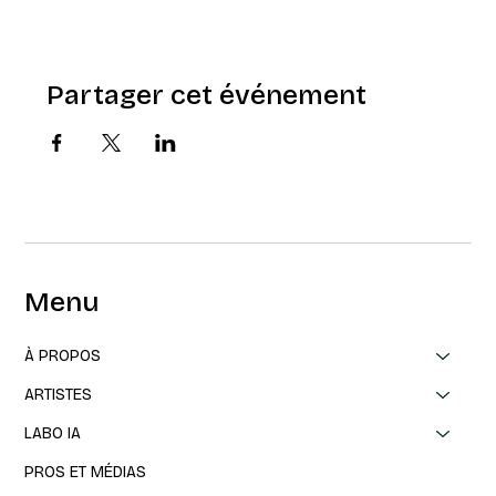
Partager cet événement
Menu
À PROPOS
ARTISTES
LABO IA
PROS ET MÉDIAS