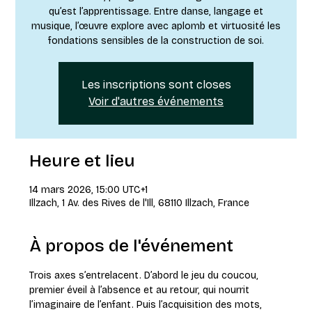
qu’est l’apprentissage. Entre danse, langage et
musique, l’œuvre explore avec aplomb et virtuosité les
fondations sensibles de la construction de soi.
Les inscriptions sont closes
Voir d'autres événements
Heure et lieu
14 mars 2026, 15:00 UTC+1
Illzach, 1 Av. des Rives de l'Ill, 68110 Illzach, France
À propos de l'événement
Trois axes s’entrelacent. D’abord le jeu du coucou, 
premier éveil à l’absence et au retour, qui nourrit 
l’imaginaire de l’enfant. Puis l’acquisition des mots, 