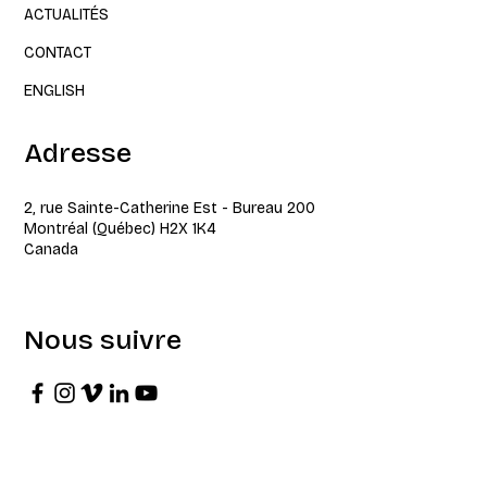
ACTUALITÉS
CONTACT
ENGLISH
Adresse
2, rue Sainte-Catherine Est - Bureau 200
Montréal (Québec) H2X 1K4
Canada
Nous suivre