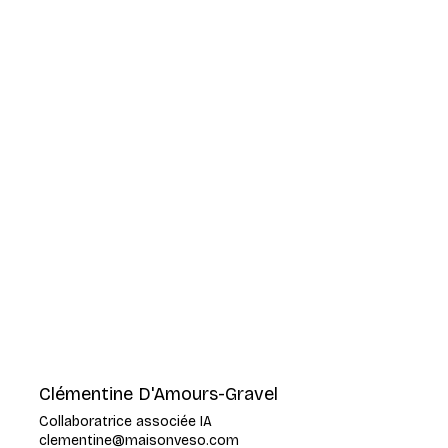
Clémentine D'Amours-Gravel
Collaboratrice associée IA
clementine@maisonveso.com