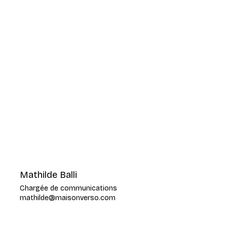
Mathilde Balli
Chargée de communications
mathilde@maisonverso.com