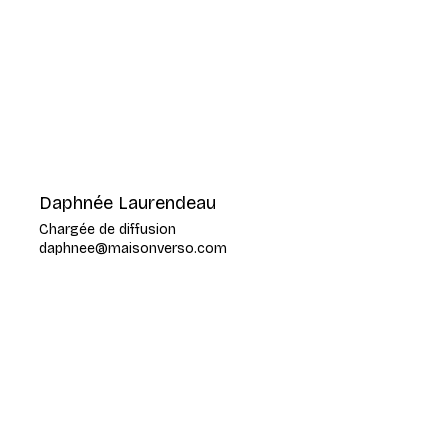
Daphnée Laurendeau
Chargée de diffusion
daphnee@maisonverso.com