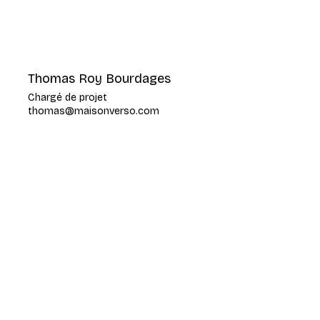
Thomas Roy Bourdages
Chargé de projet
thomas@maisonverso.com