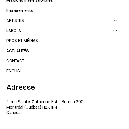
Missions internationales
Engagements
ARTISTES
LABO IA
PROS ET MÉDIAS
ACTUALITÉS
CONTACT
ENGLISH
Adresse
2, rue Sainte-Catherine Est - Bureau 200
Montréal (Québec) H2X 1K4
Canada