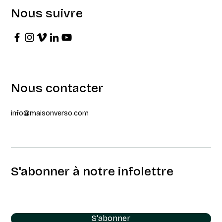
Nous suivre
Nous contacter
info@maisonverso.com
S'abonner à notre infolettre
S'abonner