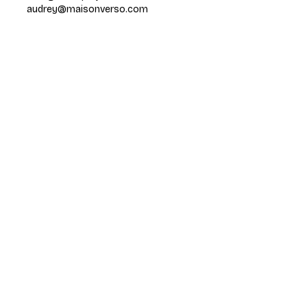
audrey@maisonverso.com