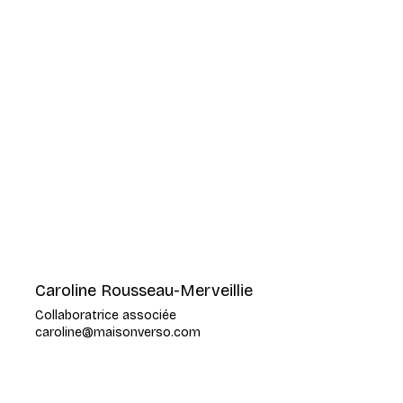
Caroline Rousseau-Merveillie
Collaboratrice associée
caroline@maisonverso.com