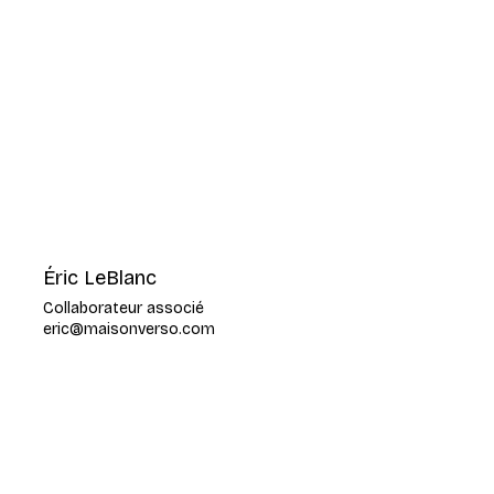
Éric LeBlanc
Collaborateur associé
eric@maisonverso.com