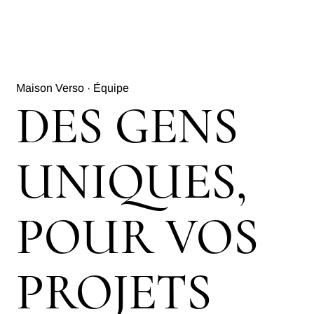
Maison Verso · Équipe
DES GENS
UNIQUES,
POUR VOS
PROJETS