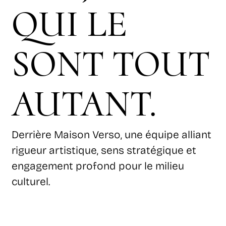
QUI LE
SONT TOUT
AUTANT.
Derrière Maison Verso, une équipe alliant
rigueur artistique, sens stratégique et
engagement profond pour le milieu
culturel.