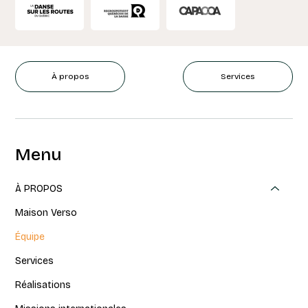
À propos
Services
Menu
À PROPOS
Maison Verso
Équipe
Services
Réalisations