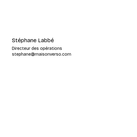
Stéphane Labbé
Directeur des opérations
stephane@maisonverso.com