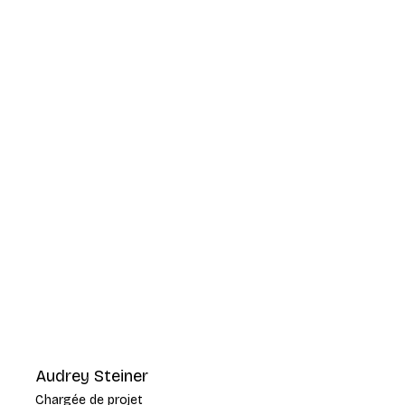
Audrey Steiner
Chargée de projet