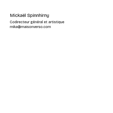
Mickaël Spinnhirny
Codirecteur général et artistique
mika@maisonverso.com