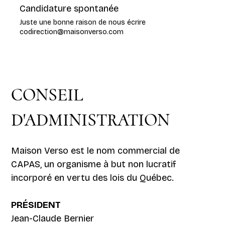
Candidature spontanée
Juste une bonne raison de nous écrire
codirection@maisonverso.com
CONSEIL
D'ADMINISTRATION
Maison Verso est le nom commercial de
CAPAS, un organisme à but non lucratif
incorporé en vertu des lois du Québec.
PRÉSIDENT
Jean-Claude Bernier