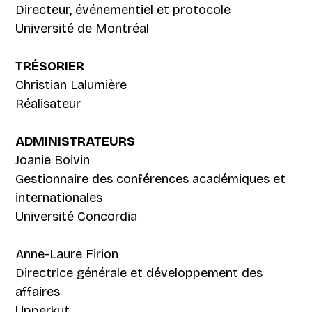
Directeur, événementiel et protocole
Université de Montréal
TRÉSORIER
Christian Lalumière
Réalisateur
ADMINISTRATEURS
Joanie Boivin
Gestionnaire des conférences académiques et
internationales
Université Concordia
Anne-Laure Firion
Directrice générale et développement des
affaires
Upperkut