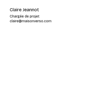
Claire Jeannot
Chargée de projet
claire@maisonverso.com