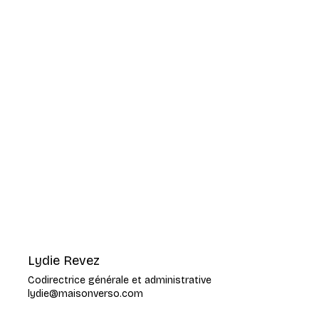
Lydie Revez
Codirectrice générale et administrative
lydie@maisonverso.com