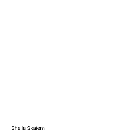
Sheila Skaiem