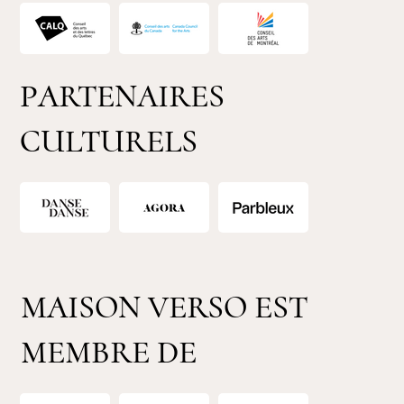
PARTENAIRES
CULTURELS
MAISON VERSO EST
MEMBRE DE