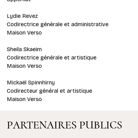
Lydie Revez
Codirectrice générale et administrative
Maison Verso
Sheila Skaeim
Codirectrice générale et artistique
Maison Verso
Mickaël Spinnhirny
Codirecteur général et artistique
Maison Verso
PARTENAIRES PUBLICS