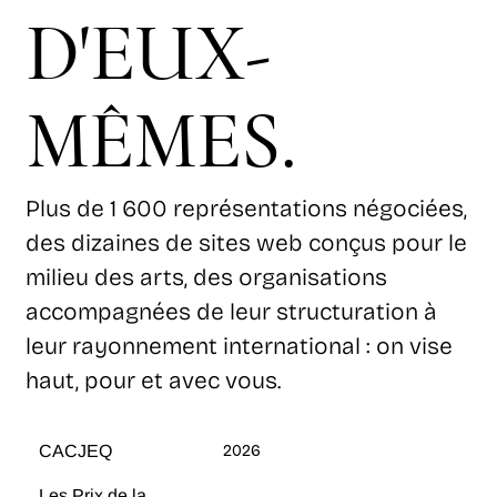
D'EUX-
MÊMES.
Plus de 1 600 représentations négociées,
des dizaines de sites web conçus pour le
milieu des arts, des organisations
accompagnées de leur structuration à
leur rayonnement international : on vise
haut, pour et avec vous.
CACJEQ
2026
Les Prix de la