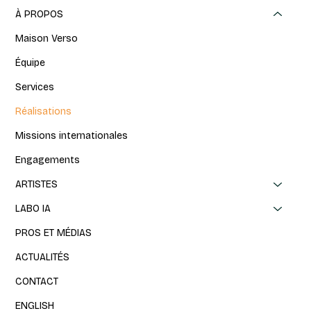
À PROPOS
Maison Verso
Équipe
Services
Réalisations
Missions internationales
Engagements
ARTISTES
LABO IA
PROS ET MÉDIAS
ACTUALITÉS
CONTACT
ENGLISH