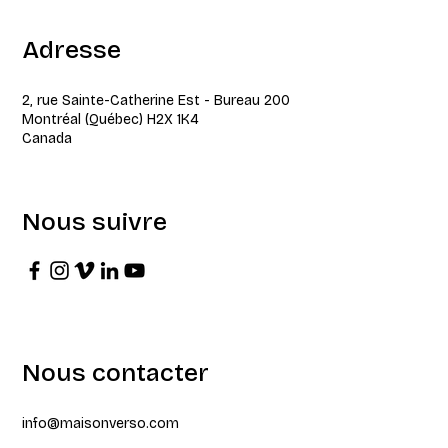
Adresse
2, rue Sainte-Catherine Est - Bureau 200
Montréal (Québec) H2X 1K4
Canada
Nous suivre
Nous contacter
info@maisonverso.com