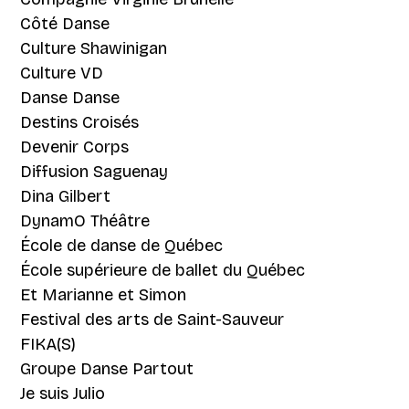
Côté Danse
Culture Shawinigan
Culture VD
Danse Danse
Destins Croisés
Devenir Corps
Diffusion Saguenay
Dina Gilbert
DynamO Théâtre
École de danse de Québec
École supérieure de ballet du Québec
Et Marianne et Simon
Festival des arts de Saint-Sauveur
FIKA(S)
Groupe Danse Partout
Je suis Julio