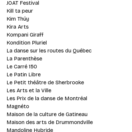
JOAT Festival
Kill ta peur
Kim Thúy
Kira Arts
Kompani Giraff
Kondition Pluriel
La danse sur les routes du Québec
La Parenthèse
Le Carré 150
Le Patin Libre
Le Petit théâtre de Sherbrooke
Les Arts et la Ville
Les Prix de la danse de Montréal
Magnéto
Maison de la culture de Gatineau
Maison des arts de Drummondville
Mandoline Hybride