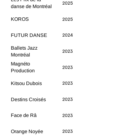
2025
danse de Montréal
KOROS
2025
FUTUR DANSE
2024
Ballets Jazz
2023
Montréal
Magnéto
2023
Production
Kitsou Dubois
2023
Destins Croisés
2023
Face de Râ
2023
Orange Noyée
2023