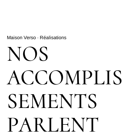
Maison Verso · Réalisations
NOS
ACCOMPLIS
SEMENTS
PARLENT