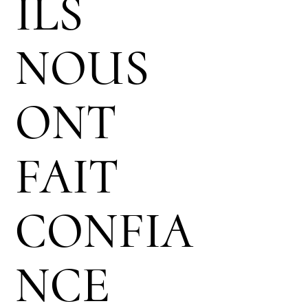
ILS
NOUS
ONT
FAIT
CONFIA
NCE