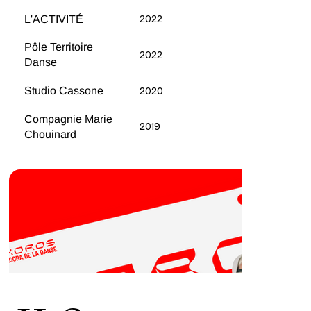
L'ACTIVITÉ
2022
Pôle Territoire
2022
Danse
Studio Cassone
2020
Compagnie Marie
2019
Chouinard