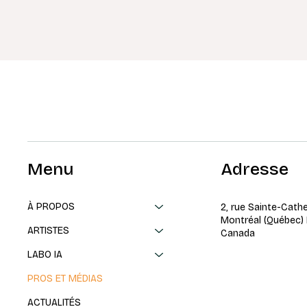
Menu
Adresse
À PROPOS
2, rue Sainte-Cath
Montréal (Québec)
ARTISTES
Canada
LABO IA
PROS ET MÉDIAS
ACTUALITÉS