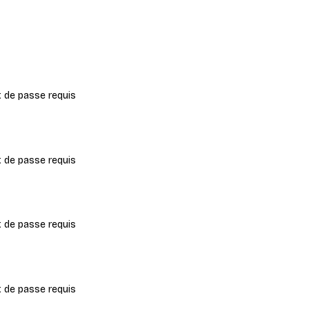
 de passe requis
 de passe requis
 de passe requis
 de passe requis