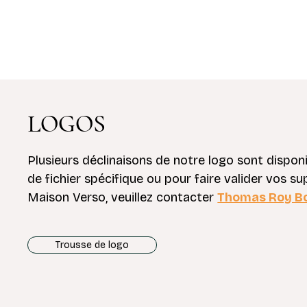
LOGOS
Plusieurs déclinaisons de notre logo sont dispon
de fichier spécifique ou pour faire valider vos su
Maison Verso, veuillez contacter
Thomas Roy B
Trousse de logo