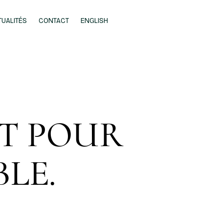
TUALITÉS
CONTACT
ENGLISH
UT POUR
LE.