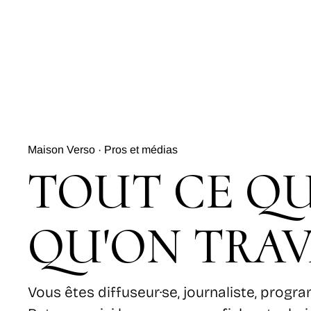
Maison Verso · Pros et médias
TOUT CE QU
QU'ON TRAV
Vous êtes diffuseur·se, journaliste, progra