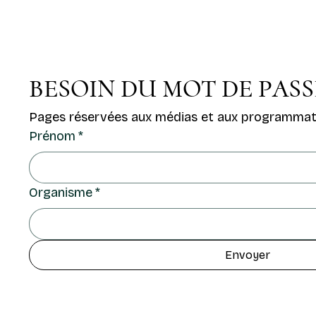
BESOIN DU MOT DE PASSE
Pages réservées aux médias et aux programmat
Prénom
*
Organisme
*
Envoyer