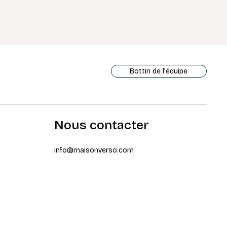
Bottin de l'équipe
Nous contacter
info@maisonverso.com