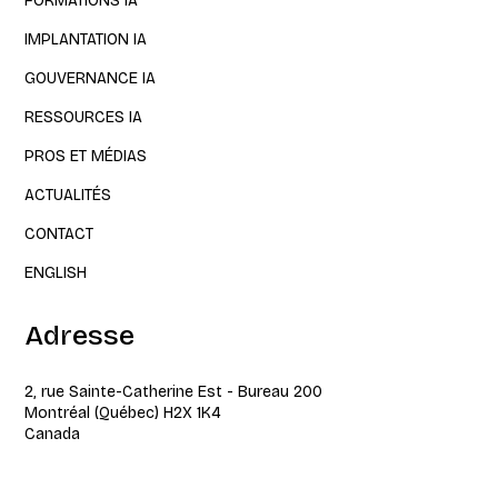
FORMATIONS IA
IMPLANTATION IA
GOUVERNANCE IA
RESSOURCES IA
PROS ET MÉDIAS
ACTUALITÉS
CONTACT
ENGLISH
Adresse
2, rue Sainte-Catherine Est - Bureau 200
Montréal (Québec) H2X 1K4
Canada