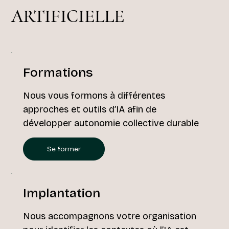
ARTIFICIELLE
Formations
Nous vous formons à différentes
approches et outils d’IA afin de
développer autonomie collective durable
Se former
Implantation
Nous accompagnons votre organisation