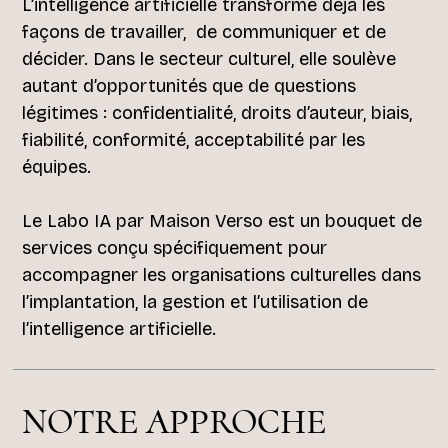
L’intelligence artificielle transforme déjà les
façons de travailler, de communiquer et de
décider. Dans le secteur culturel, elle soulève
autant d’opportunités que de questions
légitimes : confidentialité, droits d’auteur, biais,
fiabilité, conformité, acceptabilité par les
équipes.
Le Labo IA par Maison Verso est un bouquet de
services conçu spécifiquement pour
accompagner les organisations culturelles dans
l’implantation, la gestion et l’utilisation de
l’intelligence artificielle.
NOTRE APPROCHE