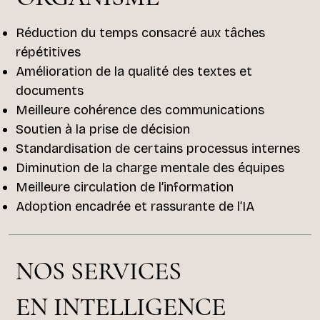
Réduction du temps consacré aux tâches
répétitives
Amélioration de la qualité des textes et
documents
Meilleure cohérence des communications
Soutien à la prise de décision
Standardisation de certains processus internes
Diminution de la charge mentale des équipes
Meilleure circulation de l’information
Adoption encadrée et rassurante de l’IA
NOS SERVICES
EN INTELLIGENCE