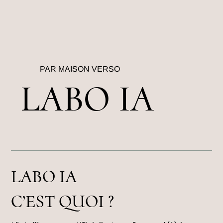
PAR MAISON VERSO
LABO IA
LABO IA
C’EST QUOI ?