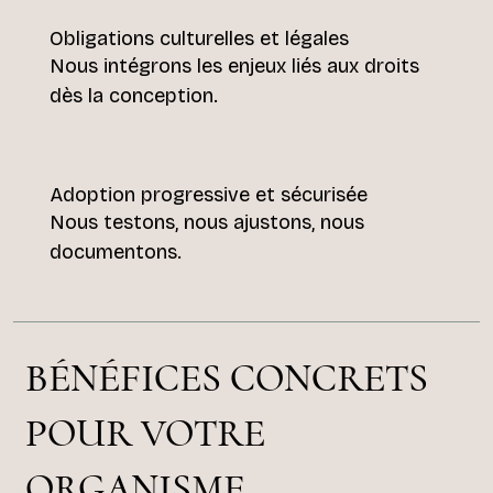
Obligations culturelles et légales
Nous intégrons les enjeux liés aux droits
dès la conception.
Adoption progressive et sécurisée
Nous testons, nous ajustons, nous
documentons.
BÉNÉFICES CONCRETS
POUR VOTRE
ORGANISME