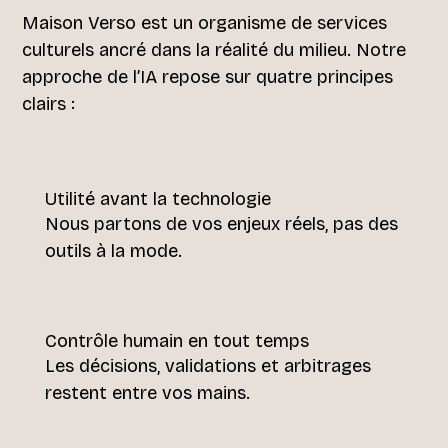
Maison Verso est un organisme de services
culturels ancré dans la réalité du milieu. Notre
approche de l’IA repose sur quatre principes
clairs :
Utilité avant la technologie
Nous partons de vos enjeux réels, pas des
outils à la mode.
Contrôle humain en tout temps
Les décisions, validations et arbitrages
restent entre vos mains.