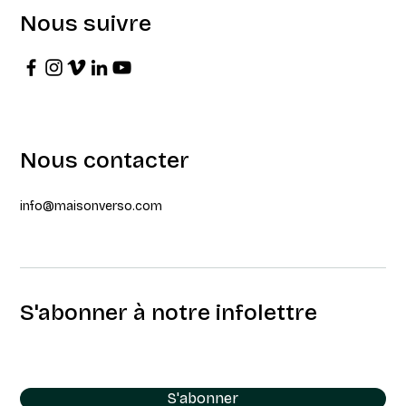
Nous suivre
Nous contacter
info@maisonverso.com
S'abonner à notre infolettre
S'abonner