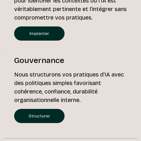
pour identifier les contextes où l’IA est
véritablement pertinente et l’intégrer sans
compromettre vos pratiques.
Implanter
Gouvernance
Nous structurons vos pratiques d’IA avec
des politiques simples favorisant
cohérence, confiance, durabilité
organisationnelle interne.
Structurer