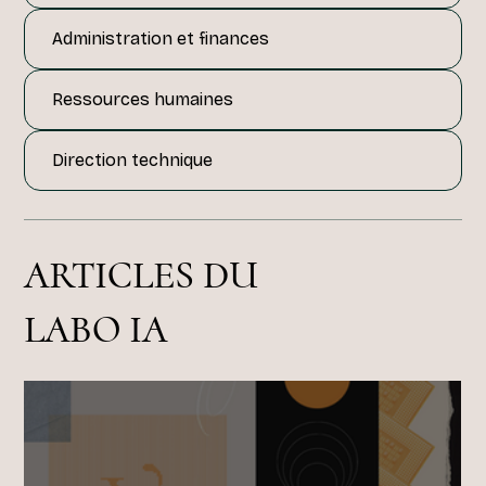
Administration et finances
Ressources humaines
Direction technique
ARTICLES DU
LABO IA