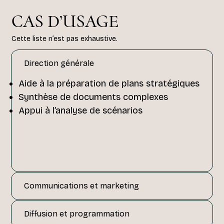
CAS D’USAGE
Cette liste n’est pas exhaustive.
Direction générale
Aide à la préparation de plans stratégiques
Synthèse de documents complexes
Appui à l’analyse de scénarios
Communications et marketing
Diffusion et programmation