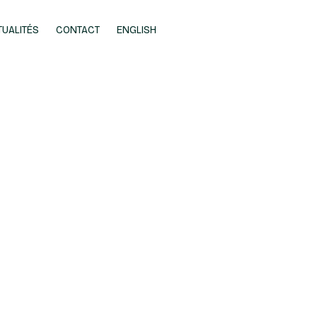
TUALITÉS
CONTACT
ENGLISH