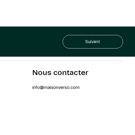
Suivant
Nous contacter
info@maisonverso.com