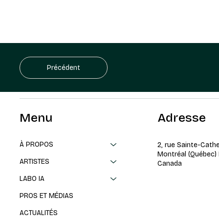
Précédent
Menu
Adresse
À PROPOS
2, rue Sainte-Cath
Montréal (Québec)
ARTISTES
Canada
LABO IA
PROS ET MÉDIAS
ACTUALITÉS