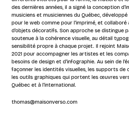
des dernières années, il a signé la conception d'
musiciens et musiciennes du Québec, développé d
pour le web comme pour l'imprimé, et collaboré 
d'objets décoratifs. Son approche se distingue p
soutenue à la cohérence visuelle, au détail typog
sensibilité propre à chaque projet. Il rejoint Mai
2021 pour accompagner les artistes et les comp
besoins de design et d'infographie. Au sein de l'éq
façonner les identités visuelles, les supports d
les outils graphiques qui portent les œuvres vers
Québec et à l'international.
thomas@maisonverso.com