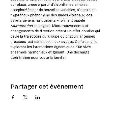
sur glace, créée à partir d’algorithmes simples 
complexifiés par de nouvelles variables, s’inspire du 
mystérieux phénomène des nuées d’oiseaux, ces 
ballets aériens hallucinants – joliment appelé 
Murmuration
 en anglais. Micromouvements et 
changements de direction créent un effet domino qui 
dévie la trajectoire du groupe où chacun, antennes 
dressées, est sans cesse aux aguets. Ce faisant, ils 
explorent les interactions dynamiques d’un vivre-
ensemble harmonieux et grisant. Une décharge 
d’adrénaline pour toute la famille !
Partager cet événement