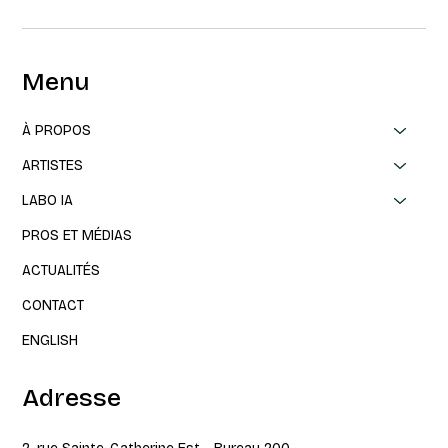
Menu
À PROPOS
ARTISTES
LABO IA
PROS ET MÉDIAS
ACTUALITÉS
CONTACT
ENGLISH
Adresse