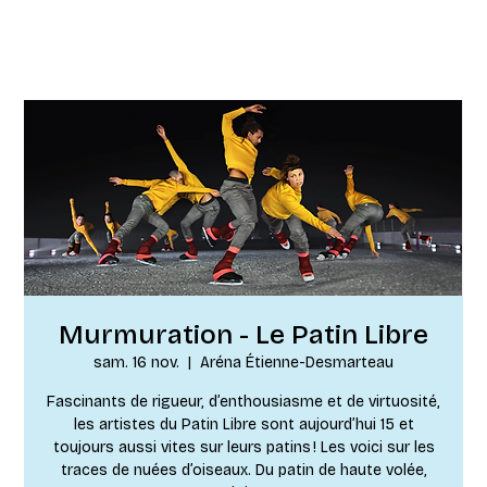
Murmuration - Le Patin Libre
sam. 16 nov.
  |  
Aréna Étienne-Desmarteau
Fascinants de rigueur, d’enthousiasme et de virtuosité,
les artistes du Patin Libre sont aujourd’hui 15 et
toujours aussi vites sur leurs patins ! Les voici sur les
traces de nuées d’oiseaux. Du patin de haute volée,