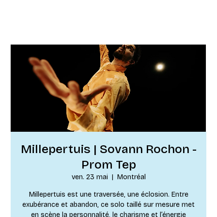
Millepertuis | Sovann Rochon -
Prom Tep
ven. 23 mai
  |  
Montréal
Millepertuis est une traversée, une éclosion. Entre
exubérance et abandon, ce solo taillé sur mesure met
en scène la personnalité, le charisme et l’énergie