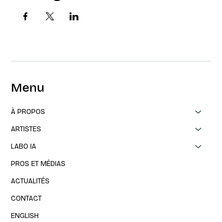
Menu
À PROPOS
ARTISTES
LABO IA
PROS ET MÉDIAS
ACTUALITÉS
CONTACT
ENGLISH