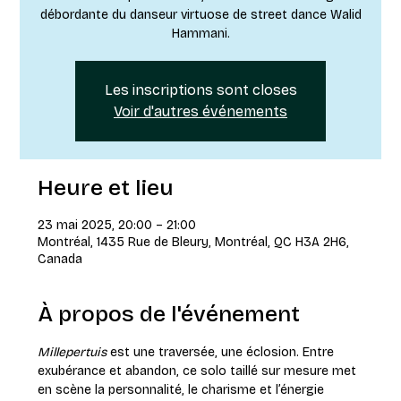
débordante du danseur virtuose de street dance Walid
Hammani.
Les inscriptions sont closes
Voir d'autres événements
Heure et lieu
23 mai 2025, 20:00 – 21:00
Montréal, 1435 Rue de Bleury, Montréal, QC H3A 2H6,
Canada
À propos de l'événement
Millepertuis
 est une traversée, une éclosion. Entre 
exubérance et abandon, ce solo taillé sur mesure met 
en scène la personnalité, le charisme et l’énergie 