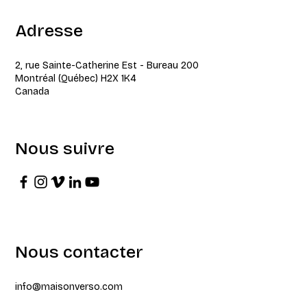
Adresse
2, rue Sainte-Catherine Est - Bureau 200
Montréal (Québec) H2X 1K4
Canada
Nous suivre
Nous contacter
info@maisonverso.com