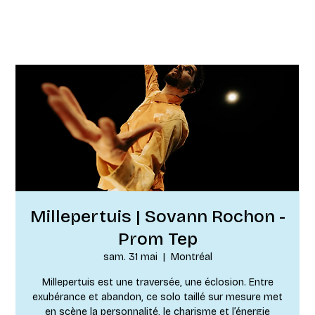
Millepertuis | Sovann Rochon -
Prom Tep
sam. 31 mai
  |  
Montréal
Millepertuis est une traversée, une éclosion. Entre
exubérance et abandon, ce solo taillé sur mesure met
en scène la personnalité, le charisme et l’énergie