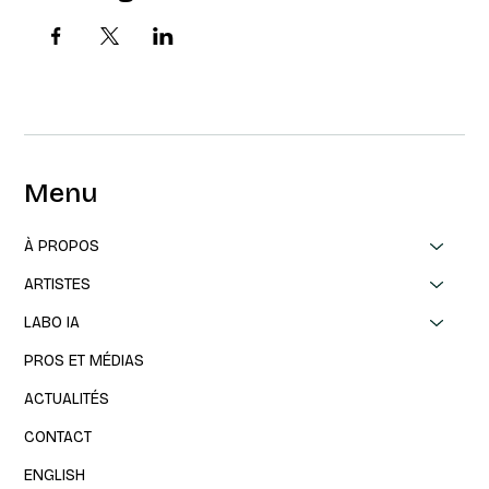
Menu
À PROPOS
ARTISTES
LABO IA
PROS ET MÉDIAS
ACTUALITÉS
CONTACT
ENGLISH