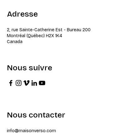
Adresse
2, rue Sainte-Catherine Est - Bureau 200
Montréal (Québec) H2X 1K4
Canada
Nous suivre
Nous contacter
info@maisonverso.com