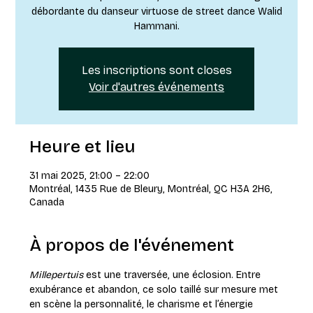
débordante du danseur virtuose de street dance Walid
Hammani.
Les inscriptions sont closes
Voir d'autres événements
Heure et lieu
31 mai 2025, 21:00 – 22:00
Montréal, 1435 Rue de Bleury, Montréal, QC H3A 2H6,
Canada
À propos de l'événement
Millepertuis
 est une traversée, une éclosion. Entre 
exubérance et abandon, ce solo taillé sur mesure met 
en scène la personnalité, le charisme et l’énergie 