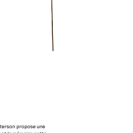
atterson propose une 