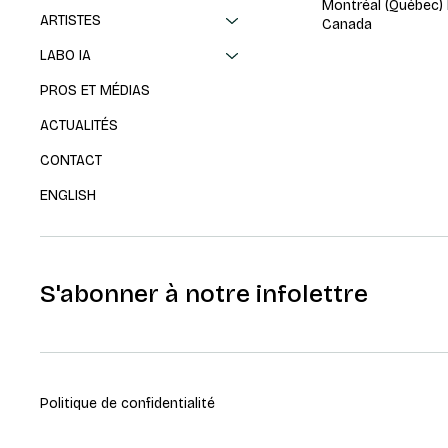
Montréal (Québec)
ARTISTES
Canada
LABO IA
PROS ET MÉDIAS
ACTUALITÉS
CONTACT
ENGLISH
S'abonner à notre infolettre
Politique de confidentialité