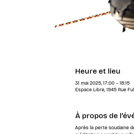
Heure et lieu
31 mai 2025, 17:00 – 18:15
Espace Libre, 1945 Rue F
À propos de l'é
Après la perte soudaine d