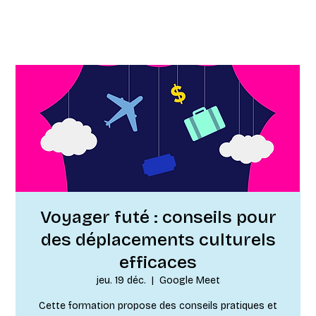
Voyager futé : conseils pour
des déplacements culturels
efficaces
jeu. 19 déc.
  |  
Google Meet
Cette formation propose des conseils pratiques et