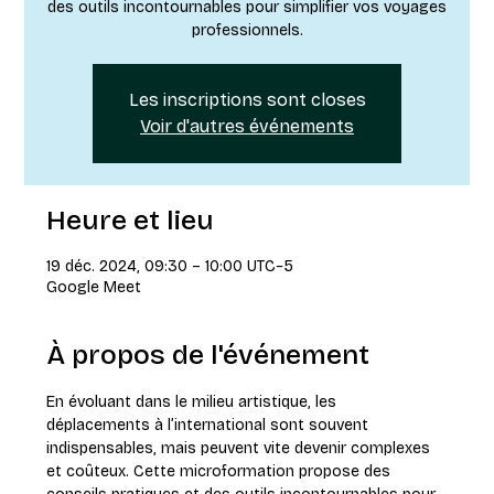
des outils incontournables pour simplifier vos voyages
professionnels.
Les inscriptions sont closes
Voir d'autres événements
Heure et lieu
19 déc. 2024, 09:30 – 10:00 UTC−5
Google Meet
À propos de l'événement
En évoluant dans le milieu artistique, les 
déplacements à l’international sont souvent 
indispensables, mais peuvent vite devenir complexes 
et coûteux. Cette microformation propose des 