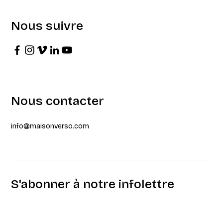
Nous suivre
Nous contacter
info@maisonverso.com
S'abonner à notre infolettre