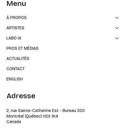
Menu
À PROPOS
ARTISTES
LABO IA
PROS ET MÉDIAS
ACTUALITÉS
CONTACT
ENGLISH
Adresse
2, rue Sainte-Catherine Est - Bureau 200
Montréal (Québec) H2X 1K4
Canada