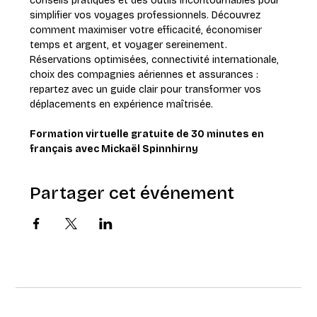
conseils pratiques et des outils incontournables pour 
simplifier vos voyages professionnels. Découvrez 
comment maximiser votre efficacité, économiser 
temps et argent, et voyager sereinement. 
Réservations optimisées, connectivité internationale, 
choix des compagnies aériennes et assurances : 
repartez avec un guide clair pour transformer vos 
déplacements en expérience maîtrisée. 
Formation virtuelle gratuite de 30 minutes en 
français avec Mickaël Spinnhirny
Partager cet événement