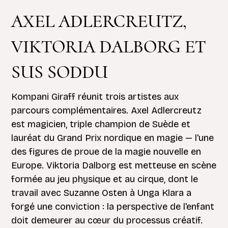
AXEL ADLERCREUTZ,
VIKTORIA DALBORG ET
SUS SODDU
Kompani Giraff réunit trois artistes aux
parcours complémentaires. Axel Adlercreutz
est magicien, triple champion de Suède et
lauréat du Grand Prix nordique en magie — l'une
des figures de proue de la magie nouvelle en
Europe. Viktoria Dalborg est metteuse en scène
formée au jeu physique et au cirque, dont le
travail avec Suzanne Osten à Unga Klara a
forgé une conviction : la perspective de l'enfant
doit demeurer au cœur du processus créatif.