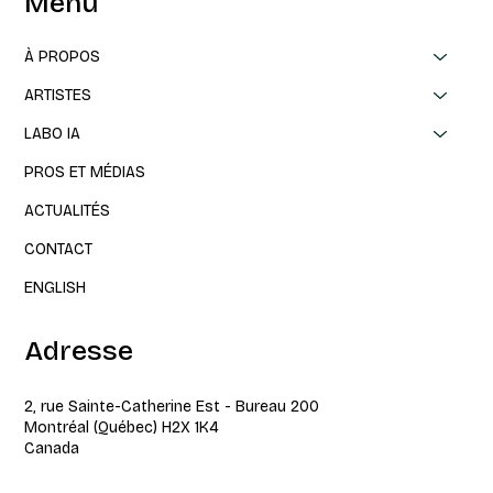
Menu
À PROPOS
ARTISTES
LABO IA
PROS ET MÉDIAS
ACTUALITÉS
CONTACT
ENGLISH
Adresse
2, rue Sainte-Catherine Est - Bureau 200
Montréal (Québec) H2X 1K4
Canada