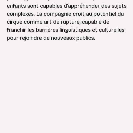
enfants sont capables d'appréhender des sujets
complexes. La compagnie croit au potentiel du
cirque comme art de rupture, capable de
franchir les barrières linguistiques et culturelles
pour rejoindre de nouveaux publics.