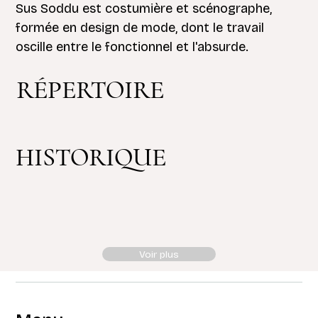
Sus Soddu est costumière et scénographe,
formée en design de mode, dont le travail
oscille entre le fonctionnel et l'absurde.
RÉPERTOIRE
HISTORIQUE
Voir plus