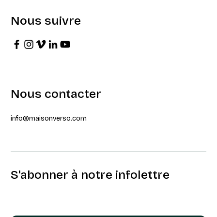
Nous suivre
Nous contacter
info@maisonverso.com
S'abonner à notre infolettre