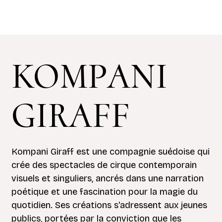
KOMPANI
GIRAFF
Kompani Giraff est une compagnie suédoise qui
crée des spectacles de cirque contemporain
visuels et singuliers, ancrés dans une narration
poétique et une fascination pour la magie du
quotidien. Ses créations s'adressent aux jeunes
publics, portées par la conviction que les