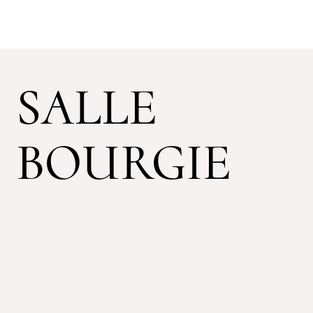
SALLE
BOURGIE