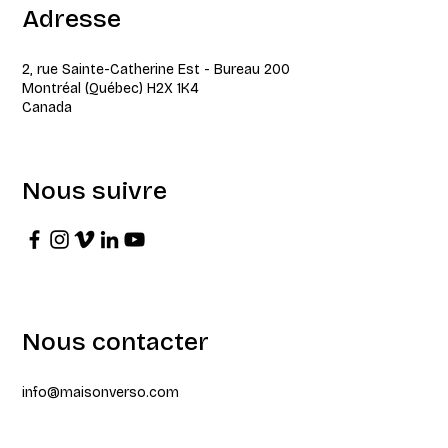
Adresse
2, rue Sainte-Catherine Est - Bureau 200
Montréal (Québec) H2X 1K4
Canada
Nous suivre
Nous contacter
info@maisonverso.com