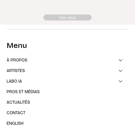
Voir plus
Menu
À PROPOS
ARTISTES
LABO IA
PROS ET MÉDIAS
ACTUALITÉS
CONTACT
ENGLISH