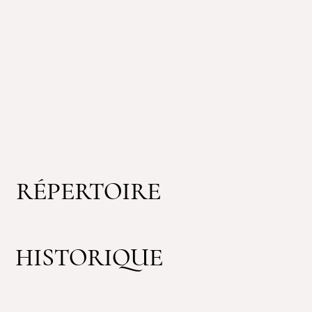
RÉPERTOIRE
HISTORIQUE