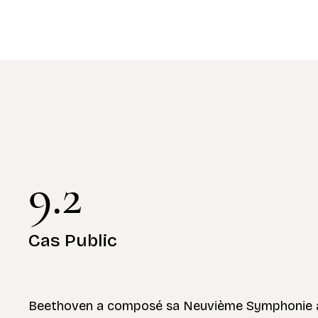
9.2
Cas Public
Beethoven a composé sa Neuvième Symphonie alo