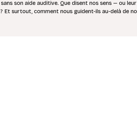
 sans son aide auditive. Que disent nos sens — ou leur
? Et surtout, comment nous guident-ils au-delà de n