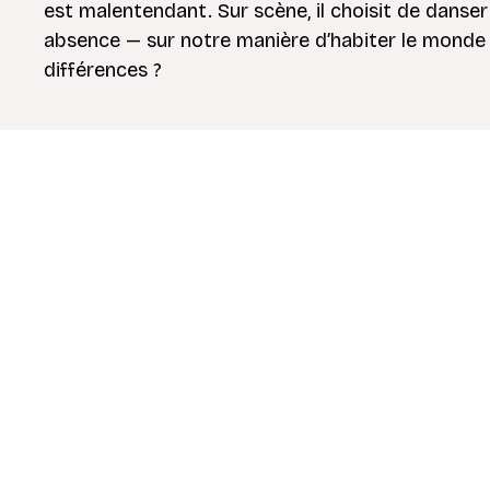
est malentendant. Sur scène, il choisit de danser
absence — sur notre manière d’habiter le monde 
différences ?