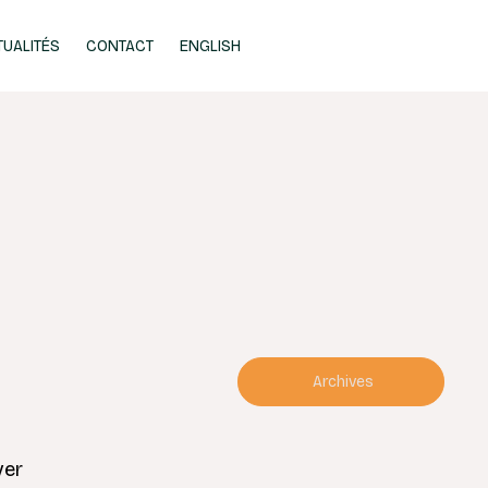
TUALITÉS
CONTACT
ENGLISH
Archives
ver