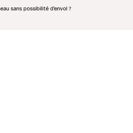
u sans possibilité d’envol ?