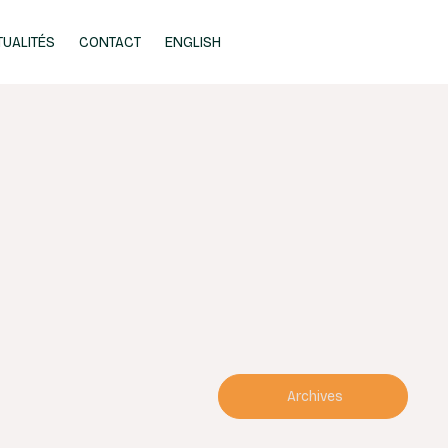
TUALITÉS
CONTACT
ENGLISH
Archives