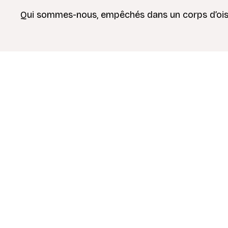
Qui sommes-nous, empêchés dans un corps d’oisea