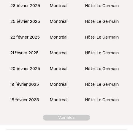
Montréal
26 février 2025
Hôtel Le Germain
Montréal
25 février 2025
Hôtel Le Germain
Montréal
22 février 2025
Hôtel Le Germain
Montréal
21 février 2025
Hôtel Le Germain
Montréal
20 février 2025
Hôtel Le Germain
Montréal
19 février 2025
Hôtel Le Germain
Montréal
18 février 2025
Hôtel Le Germain
Voir plus