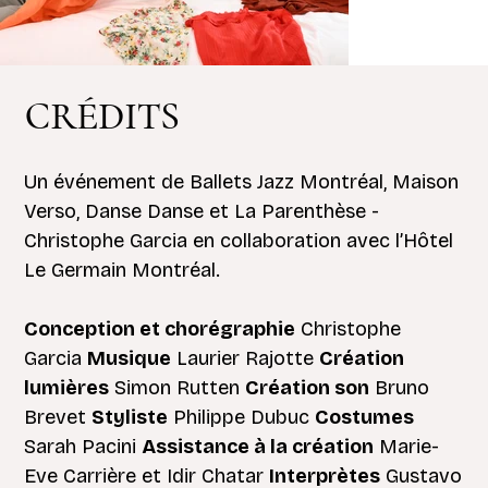
CRÉDITS
Un événement de Ballets Jazz Montréal, Maison
Verso, Danse Danse et La Parenthèse -
Christophe Garcia en collaboration avec l’Hôtel
Le Germain Montréal.
Conception et chorégraphie
Christophe
Garcia
Musique
Laurier Rajotte
Création
lumières
Simon Rutten
Création son
Bruno
Brevet
Styliste
Philippe Dubuc
Costumes
Sarah Pacini
Assistance à la création
Marie-
Eve Carrière et Idir Chatar
Interprètes
Gustavo