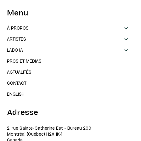
Menu
À PROPOS
ARTISTES
LABO IA
PROS ET MÉDIAS
ACTUALITÉS
CONTACT
ENGLISH
Adresse
2, rue Sainte-Catherine Est - Bureau 200
Montréal (Québec) H2X 1K4
Canada