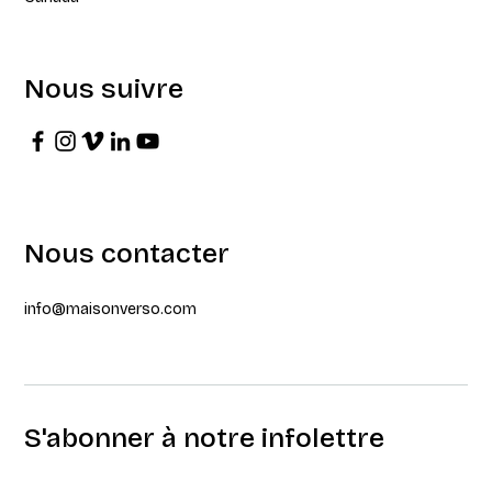
Nous suivre
Nous contacter
info@maisonverso.com
S'abonner à notre infolettre