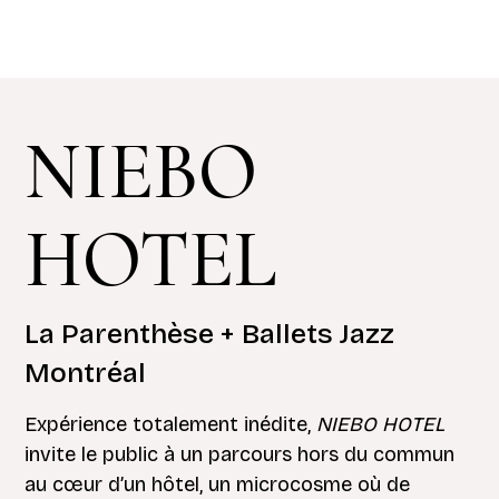
NIEBO
HOTEL
La Parenthèse + Ballets Jazz
Montréal
Expérience totalement inédite,
NIEBO HOTEL
invite le public à un parcours hors du commun
au cœur d’un hôtel, un microcosme où de