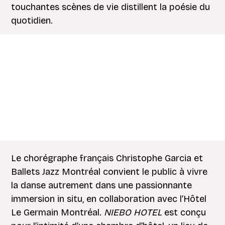
touchantes scènes de vie distillent la poésie du
quotidien.
Le chorégraphe français Christophe Garcia et
Ballets Jazz Montréal convient le public à vivre
la danse autrement dans une passionnante
immersion in situ, en collaboration avec l’Hôtel
Le Germain Montréal.
NIEBO HOTEL
est conçu