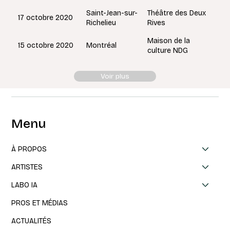
Saint-Jean-sur-
Théâtre des Deux
17 octobre 2020
Richelieu
Rives
Maison de la
Montréal
15 octobre 2020
culture NDG
Voir plus
Menu
À PROPOS
ARTISTES
LABO IA
PROS ET MÉDIAS
ACTUALITÉS