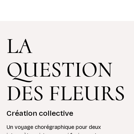
LA
QUESTION
DES FLEURS
Création collective
Un voyage chorégraphique pour deux