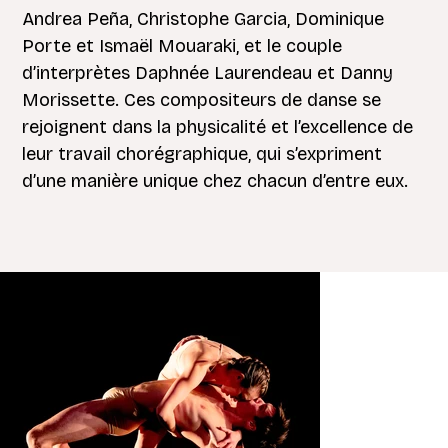
Andrea Peña, Christophe Garcia, Dominique
Porte et Ismaël Mouaraki, et le couple
d’interprètes Daphnée Laurendeau et Danny
Morissette. Ces compositeurs de danse se
rejoignent dans la physicalité et l’excellence de
leur travail chorégraphique, qui s’expriment
d’une manière unique chez chacun d’entre eux.