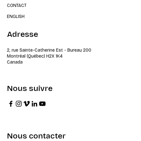
CONTACT
ENGLISH
Adresse
2, rue Sainte-Catherine Est - Bureau 200
Montréal (Québec) H2X 1K4
Canada
Nous suivre
Nous contacter