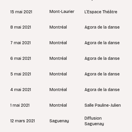
Mont-Laurier
15 mai 2021
L’Espace Théâtre
Montréal
8 mai 2021
Agora de la danse
Montréal
7 mai 2021
Agora de la danse
Montréal
6 mai 2021
Agora de la danse
Montréal
5 mai 2021
Agora de la danse
Montréal
4 mai 2021
Agora de la danse
Montréal
1 mai 2021
Salle Pauline-Julien
Diffusion
Saguenay
12 mars 2021
Saguenay