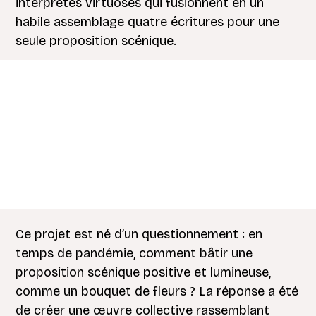
interprètes virtuoses qui fusionnent en un
habile assemblage quatre écritures pour une
seule proposition scénique.
Ce projet est né d’un questionnement : en
temps de pandémie, comment bâtir une
proposition scénique positive et lumineuse,
comme un bouquet de fleurs ? La réponse a été
de créer une œuvre collective rassemblant