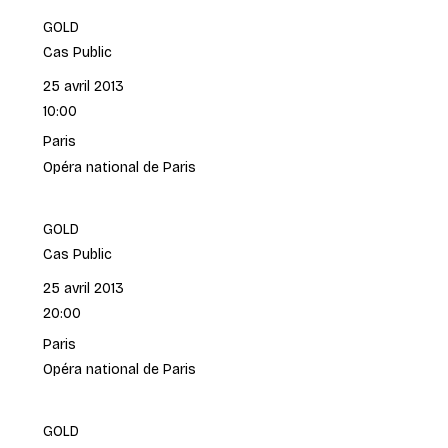
GOLD
Cas Public
25 avril 2013
10:00
Paris
Opéra national de Paris
GOLD
Cas Public
25 avril 2013
20:00
Paris
Opéra national de Paris
GOLD