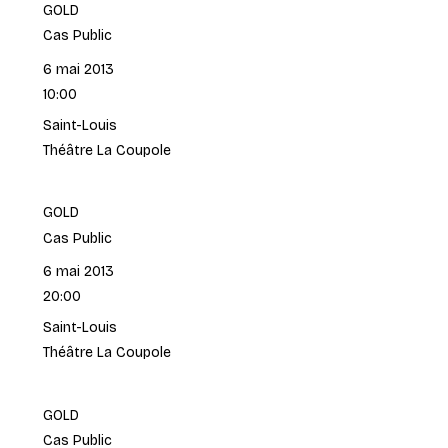
GOLD
Cas Public
6 mai 2013
10:00
Saint-Louis
Théâtre La Coupole
GOLD
Cas Public
6 mai 2013
20:00
Saint-Louis
Théâtre La Coupole
GOLD
Cas Public