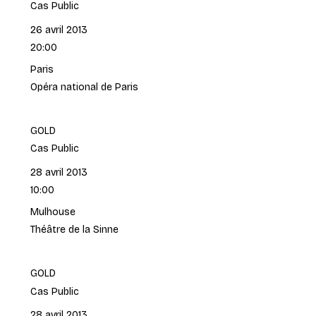
Cas Public
26 avril 2013
20:00
Paris
Opéra national de Paris
GOLD
Cas Public
28 avril 2013
10:00
Mulhouse
Théâtre de la Sinne
GOLD
Cas Public
28 avril 2013