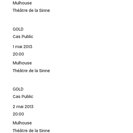
Mulhouse
Théâtre de la Sinne
GOLD
Cas Public
1 mai 2013
20:00
Mulhouse
Théâtre de la Sinne
GOLD
Cas Public
2 mai 2013
20:00
Mulhouse
Théâtre de la Sinne