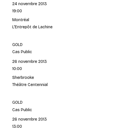
24 novembre 2013
19:00
Montréal
L'Entrepôt de Lachine
GOLD
Cas Public
26 novembre 2013
10:00
Sherbrooke
Théâtre Centennial
GOLD
Cas Public
26 novembre 2013
13:00