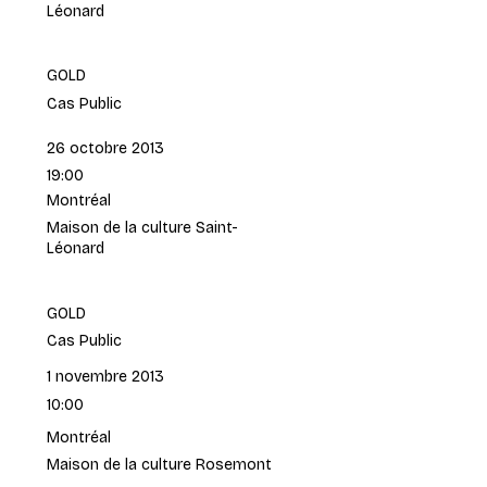
Léonard
GOLD
Cas Public
26 octobre 2013
19:00
Montréal
Maison de la culture Saint-
Léonard
GOLD
Cas Public
1 novembre 2013
10:00
Montréal
Maison de la culture Rosemont