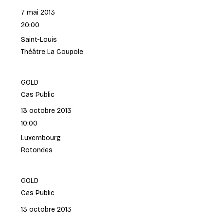
7 mai 2013
20:00
Saint-Louis
Théâtre La Coupole
GOLD
Cas Public
13 octobre 2013
10:00
Luxembourg
Rotondes
GOLD
Cas Public
13 octobre 2013