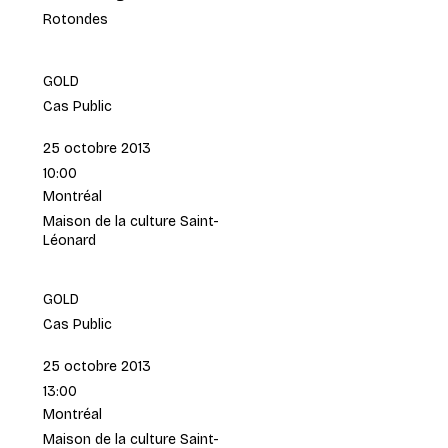
Rotondes
GOLD
Cas Public
25 octobre 2013
10:00
Montréal
Maison de la culture Saint-
Léonard
GOLD
Cas Public
25 octobre 2013
13:00
Montréal
Maison de la culture Saint-