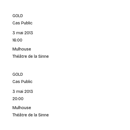
GOLD
Cas Public
3 mai 2013
16:00
Mulhouse
Théâtre de la Sinne
GOLD
Cas Public
3 mai 2013
20:00
Mulhouse
Théâtre de la Sinne