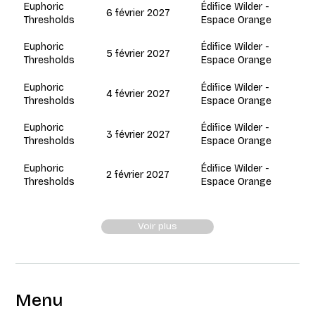
Édifice Wilder -
Euphoric
6 février 2027
Espace Orange
Thresholds
Édifice Wilder -
Euphoric
5 février 2027
Espace Orange
Thresholds
Édifice Wilder -
Euphoric
4 février 2027
Espace Orange
Thresholds
Édifice Wilder -
Euphoric
3 février 2027
Espace Orange
Thresholds
Édifice Wilder -
Euphoric
2 février 2027
Espace Orange
Thresholds
Voir plus
Menu