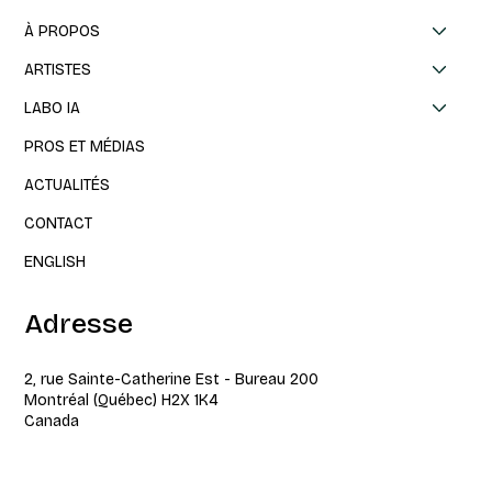
À PROPOS
ARTISTES
LABO IA
PROS ET MÉDIAS
ACTUALITÉS
CONTACT
ENGLISH
Adresse
2, rue Sainte-Catherine Est - Bureau 200
Montréal (Québec) H2X 1K4
Canada