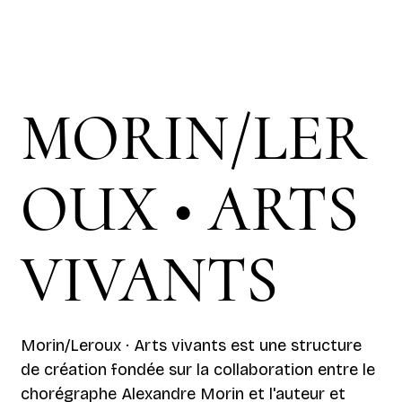
MORIN/LER
OUX • ARTS
VIVANTS
Morin/Leroux · Arts vivants est une structure
de création fondée sur la collaboration entre le
chorégraphe Alexandre Morin et l'auteur et