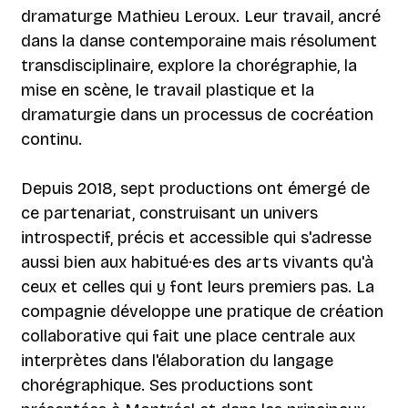
dramaturge Mathieu Leroux. Leur travail, ancré
dans la danse contemporaine mais résolument
transdisciplinaire, explore la chorégraphie, la
mise en scène, le travail plastique et la
dramaturgie dans un processus de cocréation
continu.
Depuis 2018, sept productions ont émergé de
ce partenariat, construisant un univers
introspectif, précis et accessible qui s'adresse
aussi bien aux habitué·es des arts vivants qu'à
ceux et celles qui y font leurs premiers pas. La
compagnie développe une pratique de création
collaborative qui fait une place centrale aux
interprètes dans l'élaboration du langage
chorégraphique. Ses productions sont