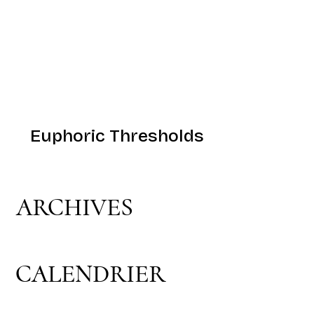
Euphoric Thresholds
ARCHIVES
CALENDRIER