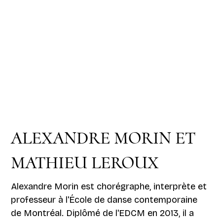
ALEXANDRE MORIN ET
MATHIEU LEROUX
Alexandre Morin est chorégraphe, interprète et
professeur à l'École de danse contemporaine
de Montréal. Diplômé de l'EDCM en 2013, il a