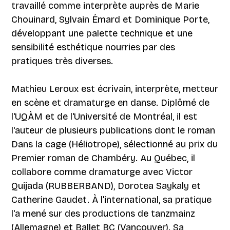
travaillé comme interprète auprès de Marie
Chouinard, Sylvain Émard et Dominique Porte,
développant une palette technique et une
sensibilité esthétique nourries par des
pratiques très diverses.
Mathieu Leroux est écrivain, interprète, metteur
en scène et dramaturge en danse. Diplômé de
l'UQÀM et de l'Université de Montréal, il est
l'auteur de plusieurs publications dont le roman
Dans la cage (Héliotrope), sélectionné au prix du
Premier roman de Chambéry. Au Québec, il
collabore comme dramaturge avec Victor
Quijada (RUBBERBAND), Dorotea Saykaly et
Catherine Gaudet. À l'international, sa pratique
l'a mené sur des productions de tanzmainz
(Allemagne) et Ballet BC (Vancouver). Sa