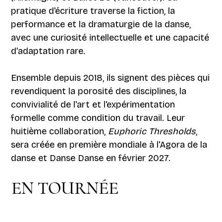
pratique d'écriture traverse la fiction, la
performance et la dramaturgie de la danse,
avec une curiosité intellectuelle et une capacité
d'adaptation rare.
Ensemble depuis 2018, ils signent des pièces qui
revendiquent la porosité des disciplines, la
convivialité de l'art et l'expérimentation
formelle comme condition du travail. Leur
huitième collaboration,
Euphoric Thresholds
,
sera créée en première mondiale à l'Agora de la
danse et Danse Danse en février 2027.
EN TOURNÉE