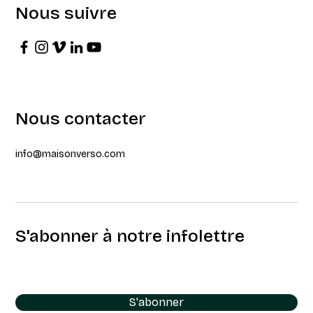
Nous suivre
Nous contacter
info@maisonverso.com
S'abonner à notre infolettre
S'abonner