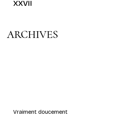
XXVII
ARCHIVES
Vraiment doucement