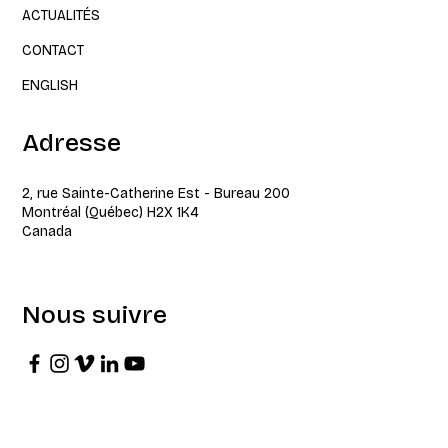
ACTUALITÉS
CONTACT
ENGLISH
Adresse
2, rue Sainte-Catherine Est - Bureau 200
Montréal (Québec) H2X 1K4
Canada
Nous suivre