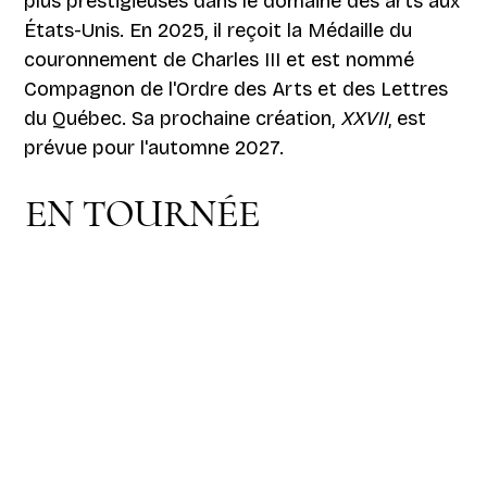
plus prestigieuses dans le domaine des arts aux
États-Unis. En 2025, il reçoit la Médaille du
couronnement de Charles III et est nommé
Compagnon de l'Ordre des Arts et des Lettres
du Québec. Sa prochaine création,
XXVII
, est
prévue pour l'automne 2027.
EN TOURNÉE