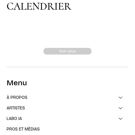
CALENDRIER
Voir plus
Menu
À PROPOS
ARTISTES
LABO IA
PROS ET MÉDIAS