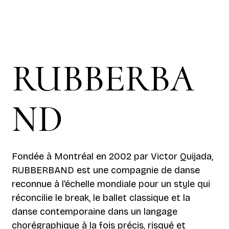
RUBBERBA
ND
Fondée à Montréal en 2002 par Victor Quijada,
RUBBERBAND est une compagnie de danse
reconnue à l'échelle mondiale pour un style qui
réconcilie le break, le ballet classique et la
danse contemporaine dans un langage
chorégraphique à la fois précis, risqué et