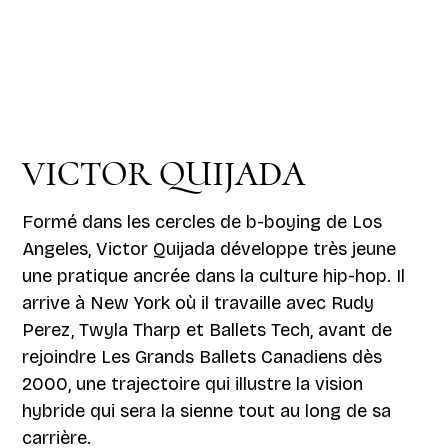
VICTOR QUIJADA
Formé dans les cercles de b-boying de Los
Angeles, Victor Quijada développe très jeune
une pratique ancrée dans la culture hip-hop. Il
arrive à New York où il travaille avec Rudy
Perez, Twyla Tharp et Ballets Tech, avant de
rejoindre Les Grands Ballets Canadiens dès
2000, une trajectoire qui illustre la vision
hybride qui sera la sienne tout au long de sa
carrière.