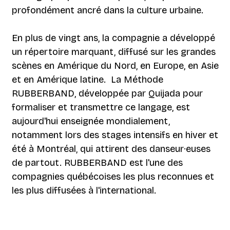
profondément ancré dans la culture urbaine.
En plus de vingt ans, la compagnie a développé
un répertoire marquant, diffusé sur les grandes
scènes en Amérique du Nord, en Europe, en Asie
et en Amérique latine. La Méthode
RUBBERBAND, développée par Quijada pour
formaliser et transmettre ce langage, est
aujourd'hui enseignée mondialement,
notamment lors des stages intensifs en hiver et
été à Montréal, qui attirent des danseur·euses
de partout. RUBBERBAND est l'une des
compagnies québécoises les plus reconnues et
les plus diffusées à l'international.