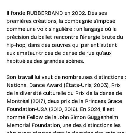
Il fonde RUBBERBAND en 2002. Dès ses
premières créations, la compagnie s'impose
comme une voix singulière : un langage où la
précision du ballet rencontre l'énergie brute du
hip-hop, dans des œuvres qui parlent autant
aux amateur·trices de danse de rue qu'aux
habitué·es des grandes scènes.
Son travail lui vaut de nombreuses distinctions :
National Dance Award (États-Unis, 2003), Prix
de la diversité culturelle du Prix de la danse de
Montréal (2017), deux prix de la Princess Grace
Foundation-USA (2010, 2016). En 2024, il est
nommé Fellow de la John Simon Guggenheim
Memorial Foundation, une des distinctions les