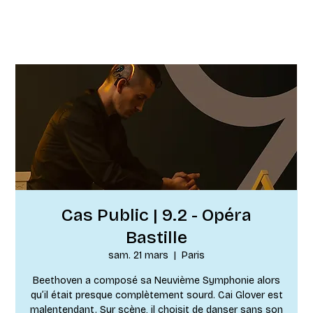
Cas Public | 9.2 - Opéra
Bastille
sam. 21 mars
  |  
Paris
Beethoven a composé sa Neuvième Symphonie alors
qu’il était presque complètement sourd. Cai Glover est
malentendant. Sur scène, il choisit de danser sans son