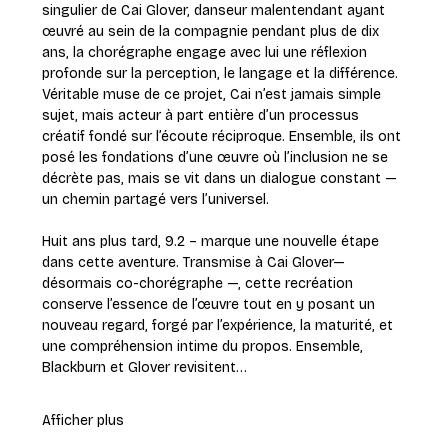
singulier de Cai Glover, danseur malentendant ayant 
œuvré au sein de la compagnie pendant plus de dix 
ans, la chorégraphe engage avec lui une réflexion 
profonde sur la perception, le langage et la différence. 
Véritable muse de ce projet, Cai n’est jamais simple 
sujet, mais acteur à part entière d’un processus 
créatif fondé sur l’écoute réciproque. Ensemble, ils ont 
posé les fondations d’une œuvre où l’inclusion ne se 
décrète pas, mais se vit dans un dialogue constant — 
un chemin partagé vers l’universel.
Huit ans plus tard, 9.2 – marque une nouvelle étape 
dans cette aventure. Transmise à Cai Glover— 
désormais co-chorégraphe —, cette recréation 
conserve l’essence de l’œuvre tout en y posant un 
nouveau regard, forgé par l’expérience, la maturité, et 
une compréhension intime du propos. Ensemble, 
Blackburn et Glover revisitent…
Afficher plus