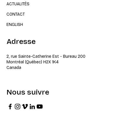
ACTUALITÉS
CONTACT
ENGLISH
Adresse
2, rue Sainte-Catherine Est - Bureau 200
Montréal (Québec) H2X 1K4
Canada
Nous suivre