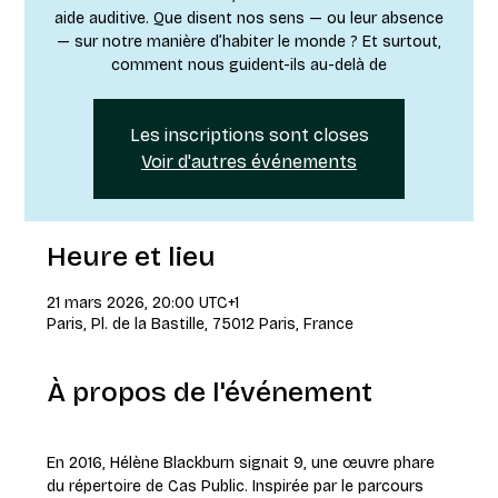
aide auditive. Que disent nos sens — ou leur absence
— sur notre manière d’habiter le monde ? Et surtout,
comment nous guident-ils au-delà de
Les inscriptions sont closes
Voir d'autres événements
Heure et lieu
21 mars 2026, 20:00 UTC+1
Paris, Pl. de la Bastille, 75012 Paris, France
À propos de l'événement
En 2016, Hélène Blackburn signait 9, une œuvre phare 
du répertoire de Cas Public. Inspirée par le parcours 