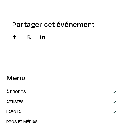
Partager cet événement
Menu
À PROPOS
ARTISTES
LABO IA
PROS ET MÉDIAS