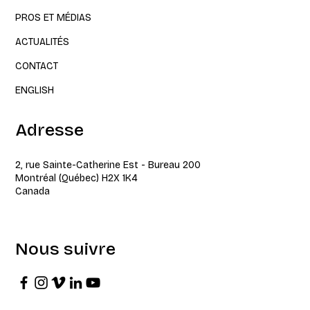
PROS ET MÉDIAS
ACTUALITÉS
CONTACT
ENGLISH
Adresse
2, rue Sainte-Catherine Est - Bureau 200
Montréal (Québec) H2X 1K4
Canada
Nous suivre