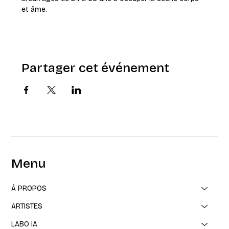
et âme.
Partager cet événement
Menu
À PROPOS
ARTISTES
LABO IA