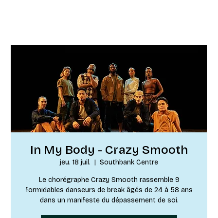
In My Body - Crazy Smooth
jeu. 18 juil.
  |  
Southbank Centre
Le chorégraphe Crazy Smooth rassemble 9
formidables danseurs de break âgés de 24 à 58 ans
dans un manifeste du dépassement de soi.