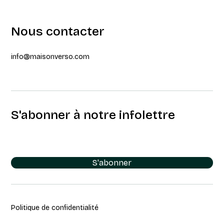
Nous contacter
info@maisonverso.com
S'abonner à notre infolettre
S'abonner
Politique de confidentialité