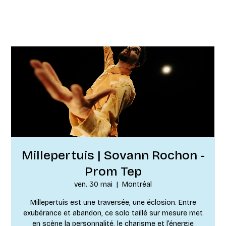
Millepertuis | Sovann Rochon -
Prom Tep
ven. 30 mai
  |  
Montréal
Millepertuis est une traversée, une éclosion. Entre
exubérance et abandon, ce solo taillé sur mesure met
en scène la personnalité, le charisme et l’énergie