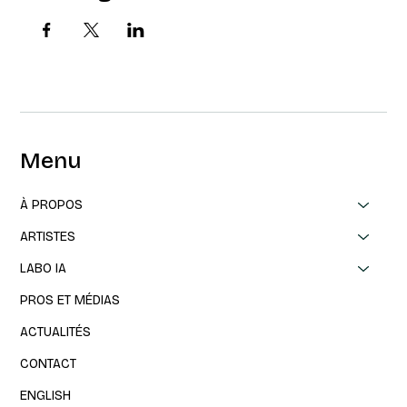
Menu
À PROPOS
ARTISTES
LABO IA
PROS ET MÉDIAS
ACTUALITÉS
CONTACT
ENGLISH