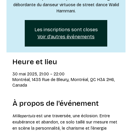
débordante du danseur virtuose de street dance Walid
Hammani.
Les inscriptions sont closes
Voir d'autres événements
Heure et lieu
30 mai 2025, 21:00 – 22:00
Montréal, 1435 Rue de Bleury, Montréal, QC H3A 2H6,
Canada
À propos de l'événement
Millepertuis
 est une traversée, une éclosion. Entre 
exubérance et abandon, ce solo taillé sur mesure met 
en scène la personnalité, le charisme et l’énergie 