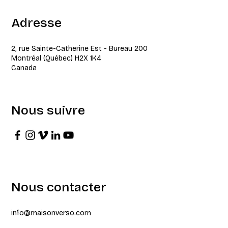
Adresse
2, rue Sainte-Catherine Est - Bureau 200
Montréal (Québec) H2X 1K4
Canada
Nous suivre
Nous contacter
info@maisonverso.com