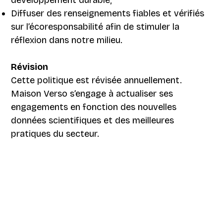
développement durable;
Diffuser des renseignements fiables et vérifiés
sur l’écoresponsabilité afin de stimuler la
réflexion dans notre milieu.
Révision
Cette politique est révisée annuellement.
Maison Verso s’engage à actualiser ses
engagements en fonction des nouvelles
données scientifiques et des meilleures
pratiques du secteur.