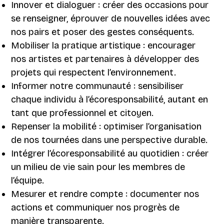
Innover et dialoguer : créer des occasions pour
se renseigner, éprouver de nouvelles idées avec
nos pairs et poser des gestes conséquents.
Mobiliser la pratique artistique : encourager
nos artistes et partenaires à développer des
projets qui respectent l’environnement.
Informer notre communauté : sensibiliser
chaque individu à l’écoresponsabilité, autant en
tant que professionnel et citoyen.
Repenser la mobilité : optimiser l’organisation
de nos tournées dans une perspective durable.
Intégrer l’écoresponsabilité au quotidien : créer
un milieu de vie sain pour les membres de
l’équipe.
Mesurer et rendre compte : documenter nos
actions et communiquer nos progrès de
manière transparente.