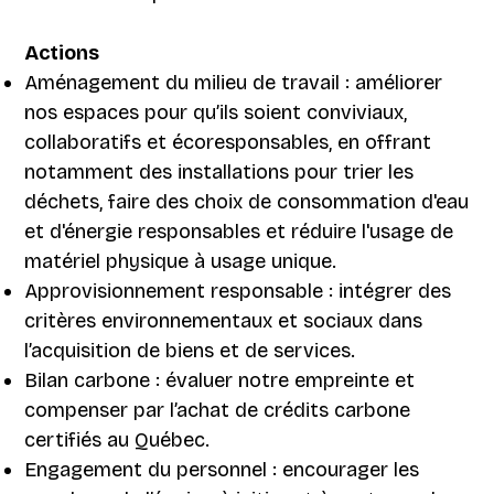
Actions
Aménagement du milieu de travail : améliorer
nos espaces pour qu’ils soient conviviaux,
collaboratifs et écoresponsables, en offrant
notamment des installations pour trier les
déchets, faire des choix de consommation d'eau
et d'énergie responsables et réduire l'usage de
matériel physique à usage unique.
Approvisionnement responsable : intégrer des
critères environnementaux et sociaux dans
l’acquisition de biens et de services.
Bilan carbone : évaluer notre empreinte et
compenser par l’achat de crédits carbone
certifiés au Québec.
Engagement du personnel : encourager les