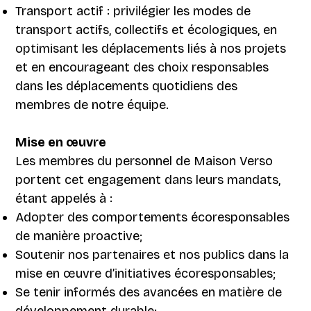
Transport actif : privilégier les modes de
transport actifs, collectifs et écologiques, en
optimisant les déplacements liés à nos projets
et en encourageant des choix responsables
dans les déplacements quotidiens des
membres de notre équipe.
Mise en œuvre
Les membres du personnel de Maison Verso
portent cet engagement dans leurs mandats,
étant appelés à :
Adopter des comportements écoresponsables
de manière proactive;
Soutenir nos partenaires et nos publics dans la
mise en œuvre d’initiatives écoresponsables;
Se tenir informés des avancées en matière de