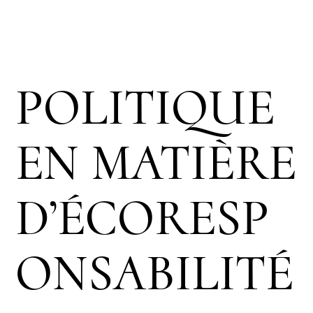
POLITIQUE
EN MATIÈRE
D’ÉCORESP
ONSABILITÉ