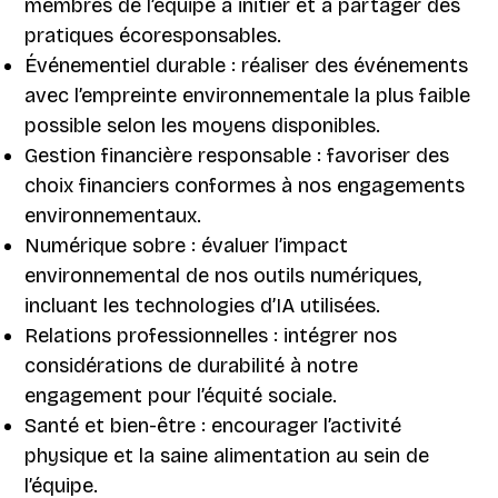
membres de l’équipe à initier et à partager des
pratiques écoresponsables.
Événementiel durable : réaliser des événements
avec l’empreinte environnementale la plus faible
possible selon les moyens disponibles.
Gestion financière responsable : favoriser des
choix financiers conformes à nos engagements
environnementaux.
Numérique sobre : évaluer l’impact
environnemental de nos outils numériques,
incluant les technologies d’IA utilisées.
Relations professionnelles : intégrer nos
considérations de durabilité à notre
engagement pour l’équité sociale.
Santé et bien-être : encourager l’activité
physique et la saine alimentation au sein de
l’équipe.