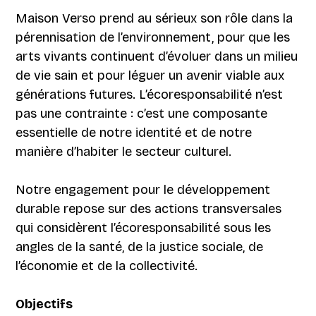
Maison Verso prend au sérieux son rôle dans la
pérennisation de l’environnement, pour que les
arts vivants continuent d’évoluer dans un milieu
de vie sain et pour léguer un avenir viable aux
générations futures. L’écoresponsabilité n’est
pas une contrainte : c’est une composante
essentielle de notre identité et de notre
manière d’habiter le secteur culturel.
Notre engagement pour le développement
durable repose sur des actions transversales
qui considèrent l’écoresponsabilité sous les
angles de la santé, de la justice sociale, de
l’économie et de la collectivité.
Objectifs