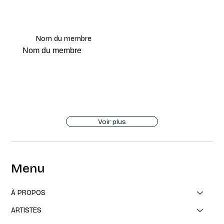
Nom du membre
Nom du membre
Voir plus
Menu
À PROPOS
ARTISTES