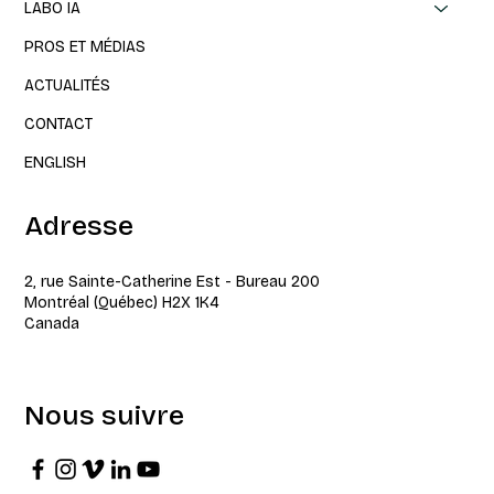
LABO IA
PROS ET MÉDIAS
ACTUALITÉS
CONTACT
ENGLISH
Adresse
2, rue Sainte-Catherine Est - Bureau 200
Montréal (Québec) H2X 1K4
Canada
Nous suivre