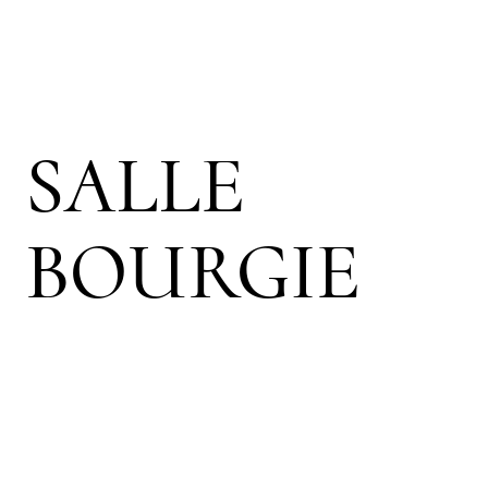
SALLE
BOURGIE