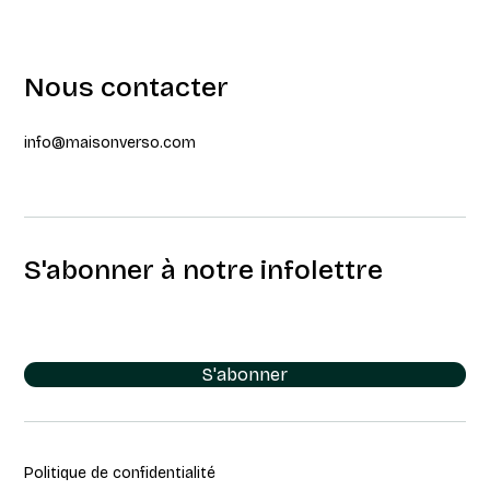
Nous contacter
info@maisonverso.com
S'abonner à notre infolettre
S'abonner
Politique de confidentialité