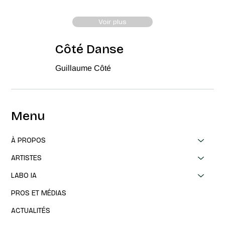
Voir plus
Côté Danse
Guillaume Côté
Menu
À PROPOS
ARTISTES
LABO IA
PROS ET MÉDIAS
ACTUALITÉS