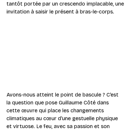
tantôt portée par un crescendo implacable, une
invitation à saisir le présent à bras-le-corps.
Avons-nous atteint le point de bascule ? C'est
la question que pose Guillaume Côté dans
cette œuvre qui place les changements
climatiques au cœur d'une gestuelle physique
et virtuose. Le feu, avec sa passion et son