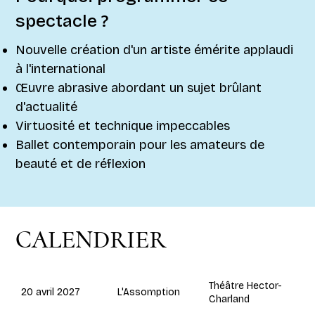
spectacle ?
Nouvelle création d'un artiste émérite applaudi
à l'international
Œuvre abrasive abordant un sujet brûlant
d'actualité
Virtuosité et technique impeccables
Ballet contemporain pour les amateurs de
beauté et de réflexion
CALENDRIER
Théâtre Hector-
L'Assomption
20 avril 2027
Charland