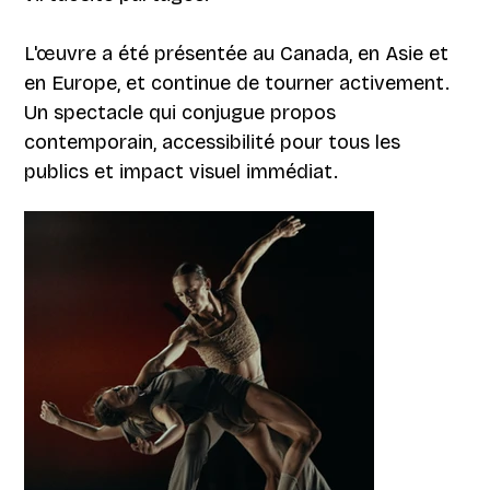
L'œuvre a été présentée au Canada, en Asie et
en Europe, et continue de tourner activement.
Un spectacle qui conjugue propos
contemporain, accessibilité pour tous les
publics et impact visuel immédiat.