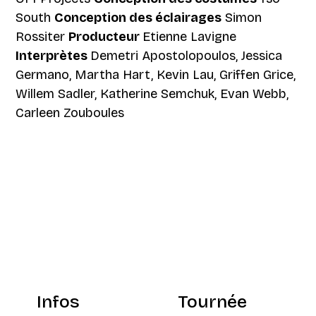
South
Conception des éclairages
Simon
Rossiter
Producteur
Etienne Lavigne
Interprètes
Demetri Apostolopoulos, Jessica
Germano, Martha Hart, Kevin Lau, Griffen Grice,
Willem Sadler, Katherine Semchuk, Evan Webb,
Carleen Zouboules
Tournée
Infos