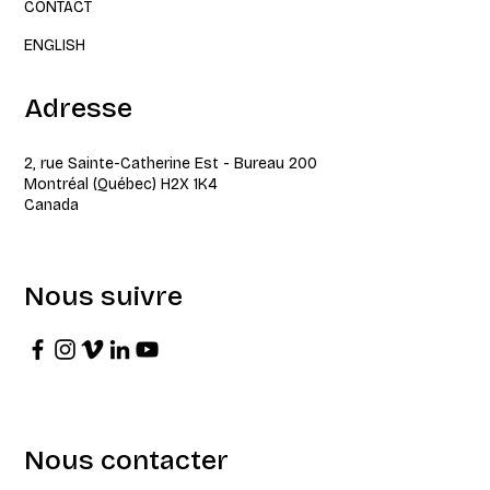
CONTACT
ENGLISH
Adresse
2, rue Sainte-Catherine Est - Bureau 200
Montréal (Québec) H2X 1K4
Canada
Nous suivre
Nous contacter