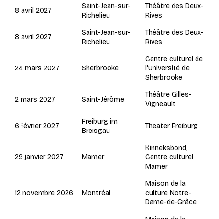
Saint-Jean-sur-
Théâtre des Deux-
8 avril 2027
Richelieu
Rives
Saint-Jean-sur-
Théâtre des Deux-
8 avril 2027
Richelieu
Rives
Centre culturel de
Sherbrooke
24 mars 2027
l'Université de
Sherbrooke
Théâtre Gilles-
Saint-Jérôme
2 mars 2027
Vigneault
Freiburg im
6 février 2027
Theater Freiburg
Breisgau
Kinneksbond,
Mamer
29 janvier 2027
Centre culturel
Mamer
Maison de la
Montréal
12 novembre 2026
culture Notre-
Dame-de-Grâce