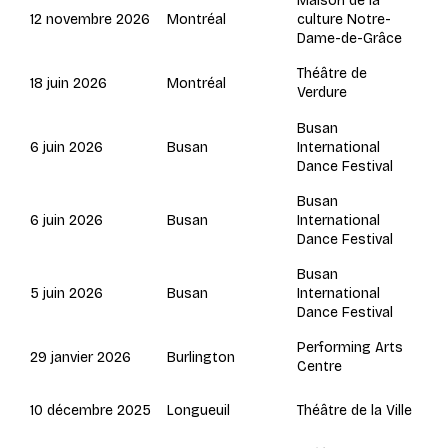
Maison de la
Montréal
12 novembre 2026
culture Notre-
Dame-de-Grâce
Théâtre de
Montréal
18 juin 2026
Verdure
Busan
Busan
6 juin 2026
International
Dance Festival
Busan
Busan
6 juin 2026
International
Dance Festival
Busan
Busan
5 juin 2026
International
Dance Festival
Performing Arts
Burlington
29 janvier 2026
Centre
Longueuil
10 décembre 2025
Théâtre de la Ville