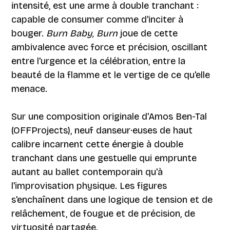
intensité, est une arme à double tranchant :
capable de consumer comme d'inciter à
bouger.
Burn Baby, Burn
joue de cette
ambivalence avec force et précision, oscillant
entre l'urgence et la célébration, entre la
beauté de la flamme et le vertige de ce qu'elle
menace.
Sur une composition originale d'Amos Ben-Tal
(OFFProjects), neuf danseur·euses de haut
calibre incarnent cette énergie à double
tranchant dans une gestuelle qui emprunte
autant au ballet contemporain qu'à
l'improvisation physique. Les figures
s'enchaînent dans une logique de tension et de
relâchement, de fougue et de précision, de
virtuosité partagée.