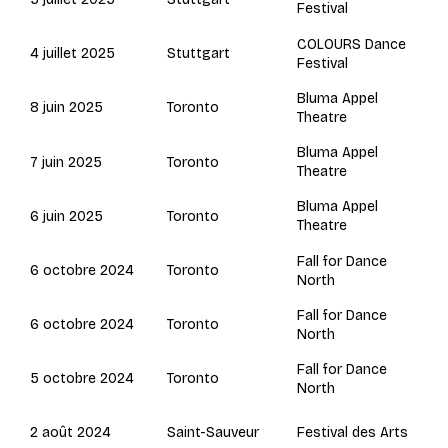
Festival
COLOURS Dance
Stuttgart
4 juillet 2025
Festival
Bluma Appel
Toronto
8 juin 2025
Theatre
Bluma Appel
Toronto
7 juin 2025
Theatre
Bluma Appel
Toronto
6 juin 2025
Theatre
Fall for Dance
Toronto
6 octobre 2024
North
Fall for Dance
Toronto
6 octobre 2024
North
Fall for Dance
Toronto
5 octobre 2024
North
Saint-Sauveur
2 août 2024
Festival des Arts