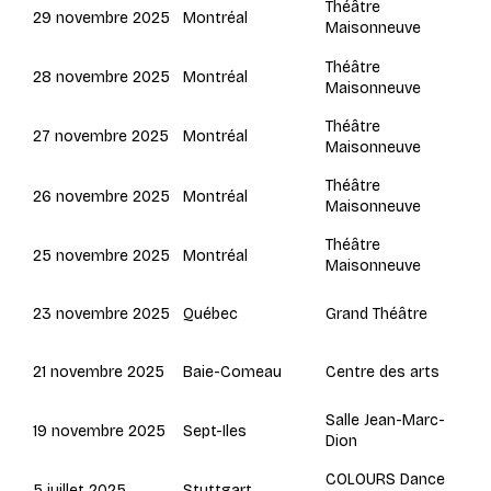
Théâtre
Montréal
29 novembre 2025
Maisonneuve
Théâtre
Montréal
28 novembre 2025
Maisonneuve
Théâtre
Montréal
27 novembre 2025
Maisonneuve
Théâtre
Montréal
26 novembre 2025
Maisonneuve
Théâtre
Montréal
25 novembre 2025
Maisonneuve
Québec
23 novembre 2025
Grand Théâtre
Baie-Comeau
21 novembre 2025
Centre des arts
Salle Jean-Marc-
Sept-Iles
19 novembre 2025
Dion
COLOURS Dance
Stuttgart
5 juillet 2025