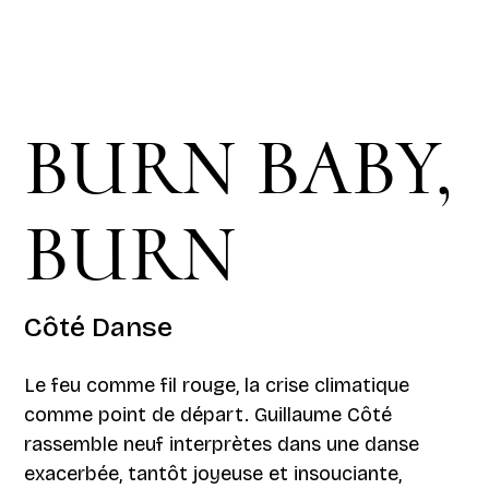
BURN BABY,
BURN
Côté Danse
Le feu comme fil rouge, la crise climatique
comme point de départ. Guillaume Côté
rassemble neuf interprètes dans une danse
exacerbée, tantôt joyeuse et insouciante,