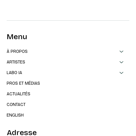
Menu
À PROPOS
ARTISTES
LABO IA
PROS ET MÉDIAS
ACTUALITÉS
CONTACT
ENGLISH
Adresse