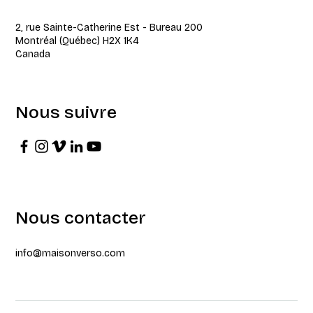
2, rue Sainte-Catherine Est - Bureau 200
Montréal (Québec) H2X 1K4
Canada
Nous suivre
Nous contacter
info@maisonverso.com