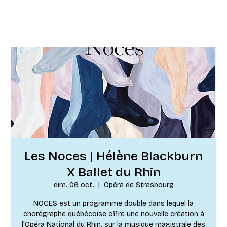
Les Noces | Hélène Blackburn
X Ballet du Rhin
dim. 06 oct.
  |  
Opéra de Strasbourg
NOCES est un programme double dans lequel la
chorégraphe québécoise offre une nouvelle création à
l'Opéra National du Rhin, sur la musique magistrale des