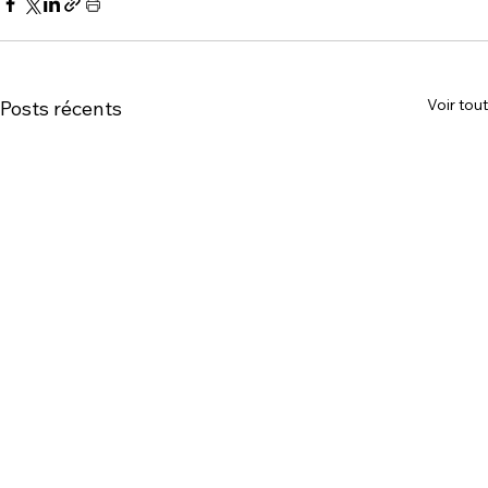
Voir tout
Posts récents