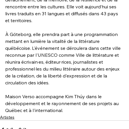
rencontre entre les cultures. Elle voit aujourd’hui ses 
livres traduits en 31 langues et diffusés dans 43 pays 
et territoires. 
À Göteborg, elle prendra part à une programmation 
mettant en lumière la vitalité de la littérature 
québécoise. L'événement se déroulera dans cette ville 
reconnue par l'UNESCO comme Ville de littérature et 
réunira écrivain·es, éditeur·rices, journalistes et 
professionnel·les du milieu littéraire autour des enjeux 
de la création, de la liberté d'expression et de la 
circulation des idées.
Maison Verso accompagne Kim Thúy dans le 
développement et le rayonnement de ses projets au 
Québec et à l'international.
Artistes