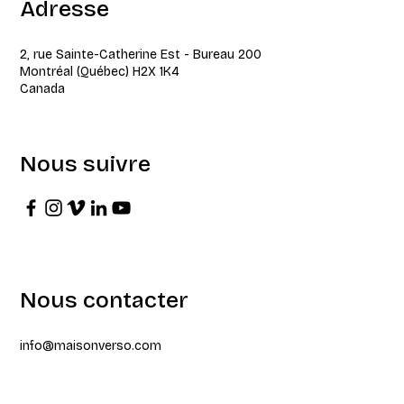
Adresse
2, rue Sainte-Catherine Est - Bureau 200
Montréal (Québec) H2X 1K4
Canada
Nous suivre
Nous contacter
info@maisonverso.com