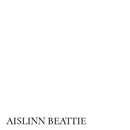
AISLINN BEATTIE