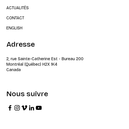
ACTUALITÉS
CONTACT
ENGLISH
Adresse
2, rue Sainte-Catherine Est - Bureau 200
Montréal (Québec) H2X 1K4
Canada
Nous suivre