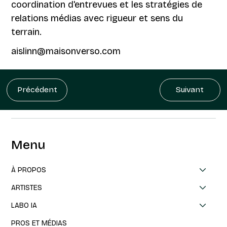
coordination d'entrevues et les stratégies de
relations médias avec rigueur et sens du
terrain.
aislinn@maisonverso.com
Précédent
Suivant
Menu
À PROPOS
ARTISTES
LABO IA
PROS ET MÉDIAS