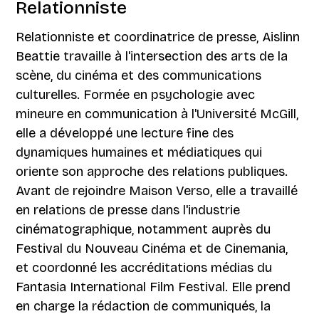
Relationniste
Relationniste et coordinatrice de presse, Aislinn
Beattie travaille à l'intersection des arts de la
scène, du cinéma et des communications
culturelles. Formée en psychologie avec
mineure en communication à l'Université McGill,
elle a développé une lecture fine des
dynamiques humaines et médiatiques qui
oriente son approche des relations publiques.
Avant de rejoindre Maison Verso, elle a travaillé
en relations de presse dans l'industrie
cinématographique, notamment auprès du
Festival du Nouveau Cinéma et de Cinemania,
et coordonné les accréditations médias du
Fantasia International Film Festival. Elle prend
en charge la rédaction de communiqués, la