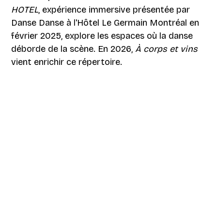
HOTEL
, expérience immersive présentée par
Danse Danse à l'Hôtel Le Germain Montréal en
février 2025, explore les espaces où la danse
déborde de la scène. En 2026,
À corps et vins
vient enrichir ce répertoire.