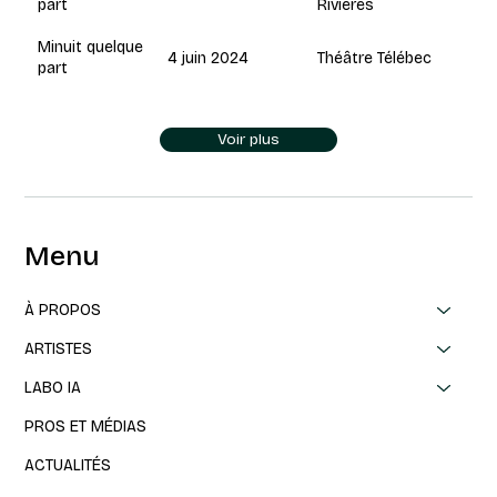
Rivières
part
Minuit quelque
4 juin 2024
Théâtre Télébec
part
Voir plus
Menu
À PROPOS
ARTISTES
LABO IA
PROS ET MÉDIAS
ACTUALITÉS