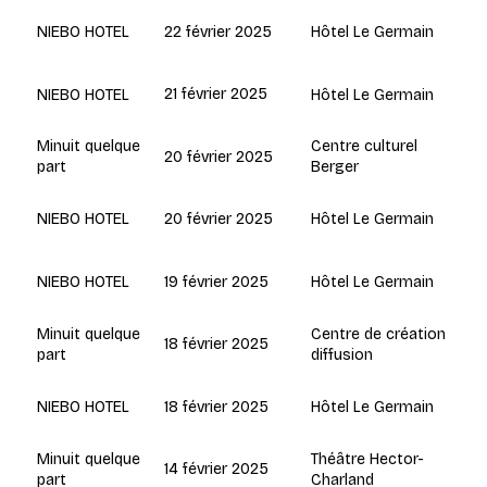
22 février 2025
Hôtel Le Germain
NIEBO HOTEL
21 février 2025
Hôtel Le Germain
NIEBO HOTEL
Centre culturel
Minuit quelque
20 février 2025
Berger
part
20 février 2025
Hôtel Le Germain
NIEBO HOTEL
19 février 2025
Hôtel Le Germain
NIEBO HOTEL
Centre de création
Minuit quelque
18 février 2025
diffusion
part
18 février 2025
Hôtel Le Germain
NIEBO HOTEL
Théâtre Hector-
Minuit quelque
14 février 2025
Charland
part