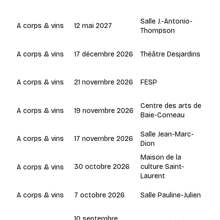
Salle J.-Antonio-
12 mai 2027
A corps & vins
Thompson
17 décembre 2026
Théâtre Desjardins
A corps & vins
21 novembre 2026
FESP
A corps & vins
Centre des arts de
19 novembre 2026
A corps & vins
Baie-Comeau
Salle Jean-Marc-
17 novembre 2026
A corps & vins
Dion
Maison de la
30 octobre 2026
culture Saint-
A corps & vins
Laurent
7 octobre 2026
Salle Pauline-Julien
A corps & vins
10 septembre