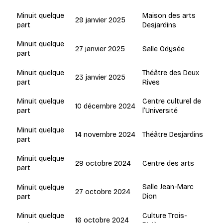
Maison des arts
Minuit quelque
29 janvier 2025
Desjardins
part
Minuit quelque
27 janvier 2025
Salle Odysée
part
Théâtre des Deux
Minuit quelque
23 janvier 2025
Rives
part
Centre culturel de
Minuit quelque
10 décembre 2024
l’Université
part
Minuit quelque
14 novembre 2024
Théâtre Desjardins
part
Minuit quelque
29 octobre 2024
Centre des arts
part
Salle Jean-Marc
Minuit quelque
27 octobre 2024
Dion
part
Culture Trois-
Minuit quelque
16 octobre 2024