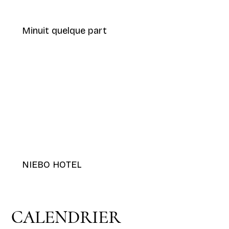
Minuit quelque part
NIEBO HOTEL
CALENDRIER