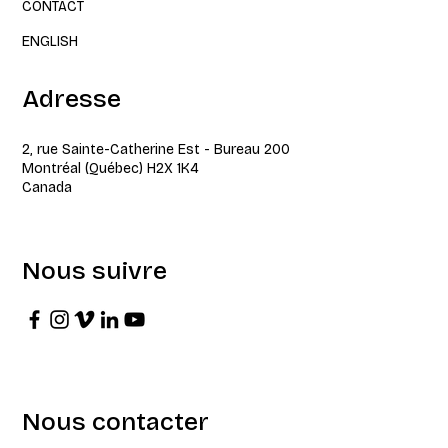
CONTACT
ENGLISH
Adresse
2, rue Sainte-Catherine Est - Bureau 200
Montréal (Québec) H2X 1K4
Canada
Nous suivre
Nous contacter