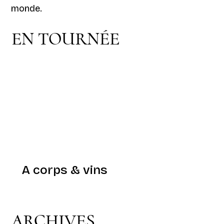
monde.
EN TOURNÉE
A corps & vins
ARCHIVES