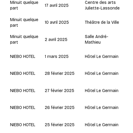
Centre des arts
Minuit quelque
17 avril 2025
Juliette-Lassonde
part
Minuit quelque
10 avril 2025
Théâtre de la Ville
part
Salle André-
Minuit quelque
2 avril 2025
Mathieu
part
1 mars 2025
Hôtel Le Germain
NIEBO HOTEL
28 février 2025
Hôtel Le Germain
NIEBO HOTEL
27 février 2025
Hôtel Le Germain
NIEBO HOTEL
26 février 2025
Hôtel Le Germain
NIEBO HOTEL
25 février 2025
Hôtel Le Germain
NIEBO HOTEL