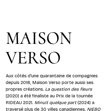
MAISON
VERSO
Aux côtés d'une quarantaine de compagnies
depuis 2018, Maison Verso porte aussi ses
propres créations.
La question des fleurs
(2020) a été finaliste au Prix de la tournée
RIDEAU 2021.
Minuit quelque part
(2024) a
traversé plus de 30 villes canadiennes.
NIEBO