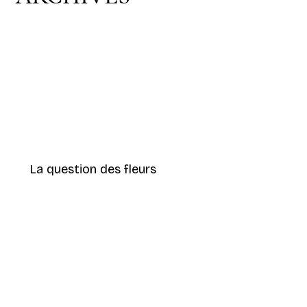
La question des fleurs