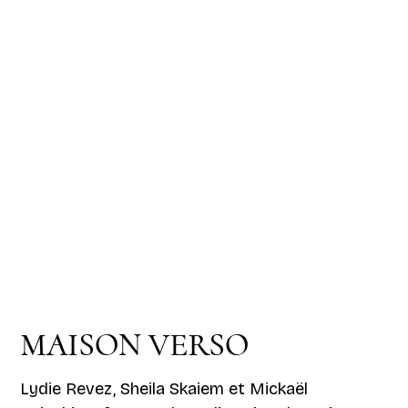
MAISON VERSO
Lydie Revez, Sheila Skaiem et Mickaël