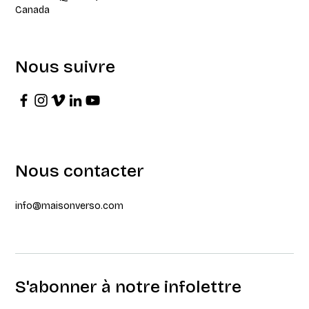
Canada
Nous suivre
Nous contacter
info@maisonverso.com
S'abonner à notre infolettre