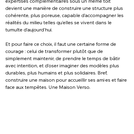
expertises complémentaires sous un même toit 
devient une manière de construire une structure plus 
cohérente, plus poreuse, capable d’accompagner les 
réalités du milieu telles qu’elles se vivent dans le 
tumulte d’aujourd’hui.
Et pour faire ce choix, il faut une certaine forme de 
courage : celui de transformer plutôt que de 
simplement maintenir, de prendre le temps de bâtir 
avec intention, et d’oser imaginer des modèles plus 
durables, plus humains et plus solidaires. Bref, 
construire une maison pour accueillir ses ami·es et faire 
face aux tempêtes. Une Maison Verso.