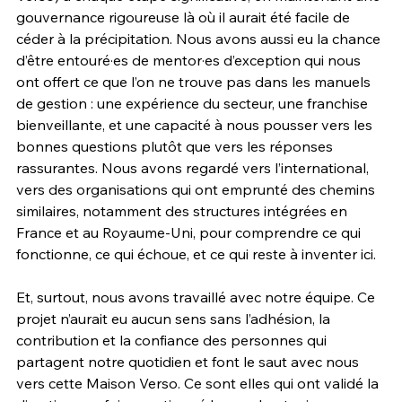
gouvernance rigoureuse là où il aurait été facile de 
céder à la précipitation. Nous avons aussi eu la chance 
d’être entouré·es de mentor·es d’exception qui nous 
ont offert ce que l’on ne trouve pas dans les manuels 
de gestion : une expérience du secteur, une franchise 
bienveillante, et une capacité à nous pousser vers les 
bonnes questions plutôt que vers les réponses 
rassurantes. Nous avons regardé vers l’international, 
vers des organisations qui ont emprunté des chemins 
similaires, notamment des structures intégrées en 
France et au Royaume-Uni, pour comprendre ce qui 
fonctionne, ce qui échoue, et ce qui reste à inventer ici.
Et, surtout, nous avons travaillé avec notre équipe. Ce 
projet n’aurait eu aucun sens sans l’adhésion, la 
contribution et la confiance des personnes qui 
partagent notre quotidien et font le saut avec nous 
vers cette Maison Verso. Ce sont elles qui ont validé la 