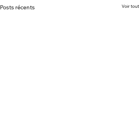
Voir tout
Posts récents