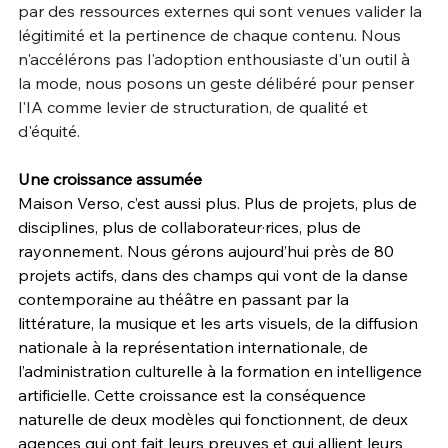
par des ressources externes qui sont venues valider la 
légitimité et la pertinence de chaque contenu. Nous 
n'accélérons pas l'adoption enthousiaste d'un outil à 
la mode, nous posons un geste délibéré pour penser 
l'IA comme levier de structuration, de qualité et 
d'équité.
Une croissance assumée
Maison Verso, c’est aussi plus. Plus de projets, plus de 
disciplines, plus de collaborateur·rices, plus de 
rayonnement. Nous gérons aujourd’hui près de 80 
projets actifs, dans des champs qui vont de la danse 
contemporaine au théâtre en passant par la 
littérature, la musique et les arts visuels, de la diffusion 
nationale à la représentation internationale, de 
l’administration culturelle à la formation en intelligence 
artificielle. Cette croissance est la conséquence 
naturelle de deux modèles qui fonctionnent, de deux 
agences qui ont fait leurs preuves et qui allient leurs 