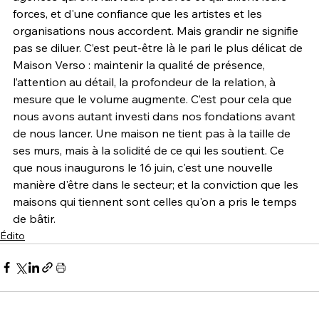
forces, et d'une confiance que les artistes et les 
organisations nous accordent. Mais grandir ne signifie 
pas se diluer. C’est peut-être là le pari le plus délicat de 
Maison Verso : maintenir la qualité de présence, 
l’attention au détail, la profondeur de la relation, à 
mesure que le volume augmente. C’est pour cela que 
nous avons autant investi dans nos fondations avant 
de nous lancer. Une maison ne tient pas à la taille de 
ses murs, mais à la solidité de ce qui les soutient. Ce 
que nous inaugurons le 16 juin, c'est une nouvelle 
manière d'être dans le secteur; et la conviction que les 
maisons qui tiennent sont celles qu'on a pris le temps 
de bâtir.
Édito