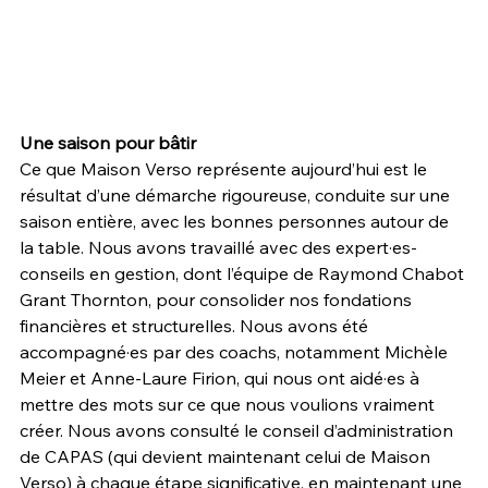
Une saison pour bâtir
Ce que Maison Verso représente aujourd’hui est le 
résultat d’une démarche rigoureuse, conduite sur une 
saison entière, avec les bonnes personnes autour de 
la table. Nous avons travaillé avec des expert·es-
conseils en gestion, dont l’équipe de Raymond Chabot 
Grant Thornton, pour consolider nos fondations 
financières et structurelles. Nous avons été 
accompagné·es par des coachs, notamment Michèle 
Meier et Anne-Laure Firion, qui nous ont aidé·es à 
mettre des mots sur ce que nous voulions vraiment 
créer. Nous avons consulté le conseil d’administration 
de CAPAS (qui devient maintenant celui de Maison 
Verso) à chaque étape significative, en maintenant une 