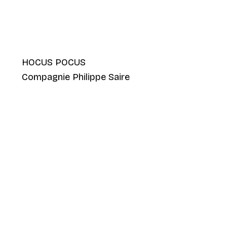
HOCUS POCUS
Compagnie Philippe Saire