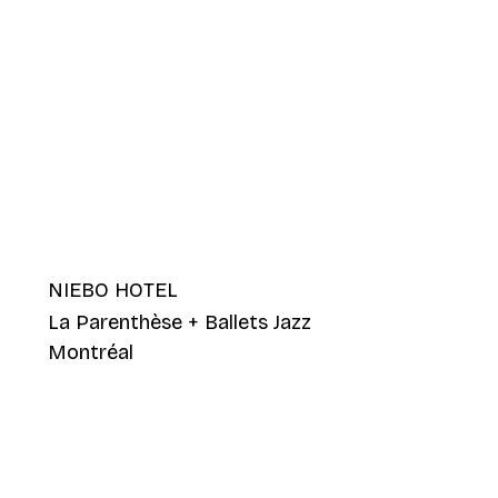
NIEBO HOTEL
La Parenthèse + Ballets Jazz
Montréal