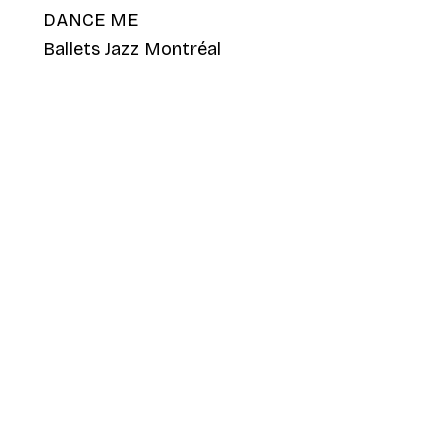
DANCE ME
Ballets Jazz Montréal