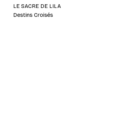
LE SACRE DE LILA
Destins Croisés