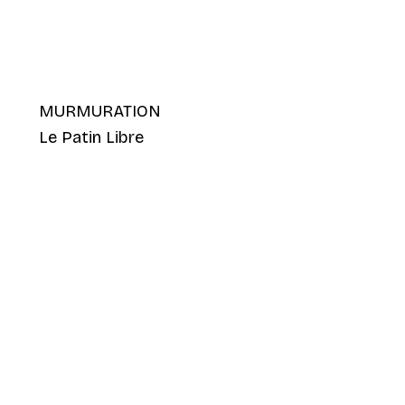
MURMURATION
Le Patin Libre