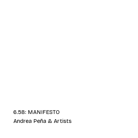
6.58: MANIFESTO
Andrea Peña & Artists