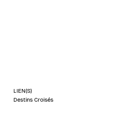
LIEN(S)
Destins Croisés