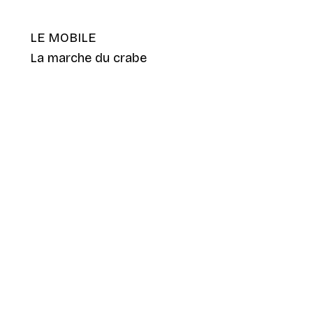
LE MOBILE
La marche du crabe