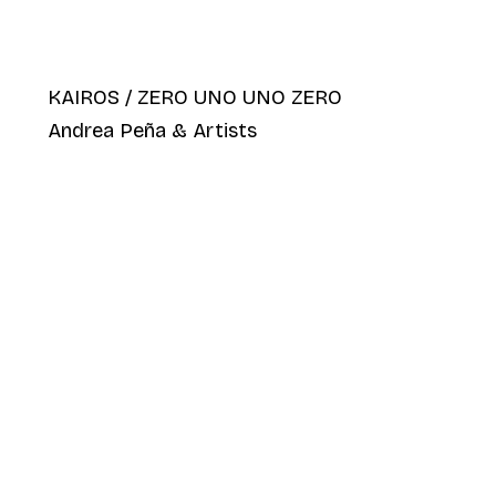
KAIROS / ZERO UNO UNO ZERO
Andrea Peña & Artists