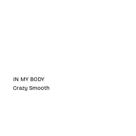
IN MY BODY
Crazy Smooth