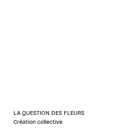
LA QUESTION DES FLEURS
Création collective