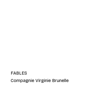
FABLES
Compagnie Virginie Brunelle