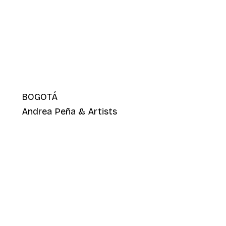
BOGOTÁ
Andrea Peña & Artists