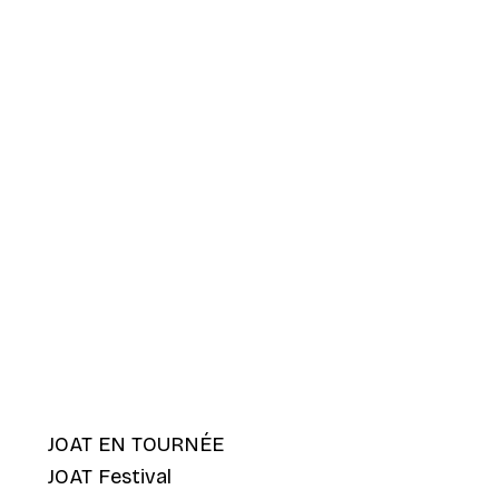
JOAT EN TOURNÉE
JOAT Festival