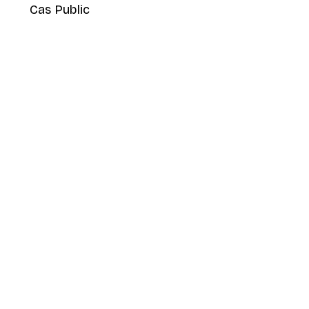
Cas Public