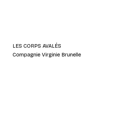
LES CORPS AVALÉS
Compagnie Virginie Brunelle