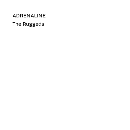
ADRENALINE
The Ruggeds