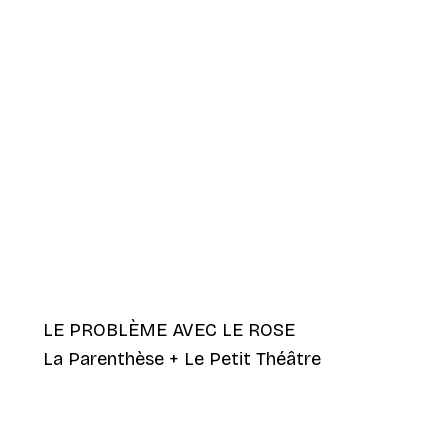
LE PROBLÈME AVEC LE ROSE
La Parenthèse + Le Petit Théâtre