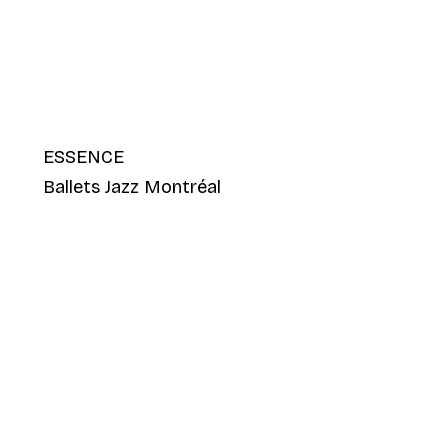
ESSENCE
Ballets Jazz Montréal