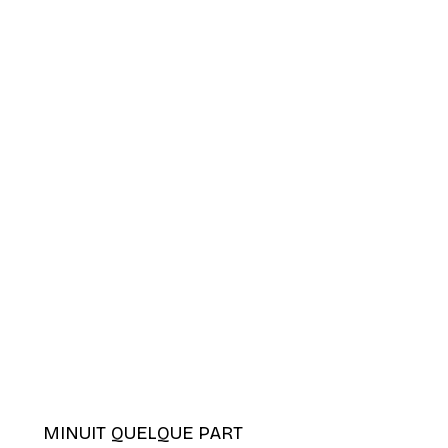
MINUIT QUELQUE PART