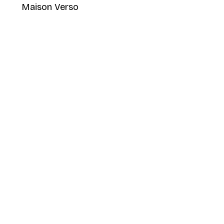
Maison Verso