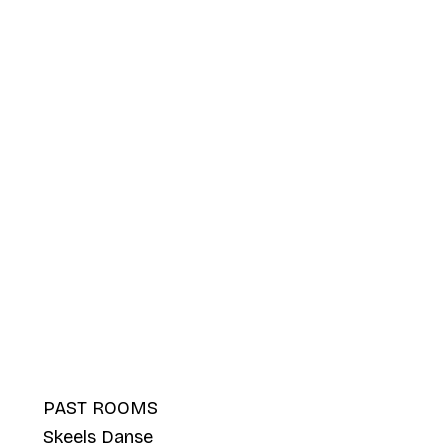
PAST ROOMS
Skeels Danse