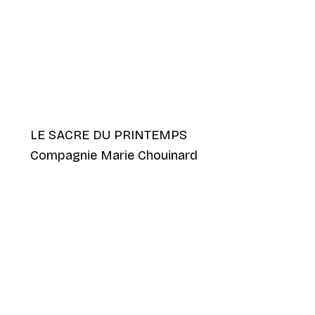
LE SACRE DU PRINTEMPS
Compagnie Marie Chouinard