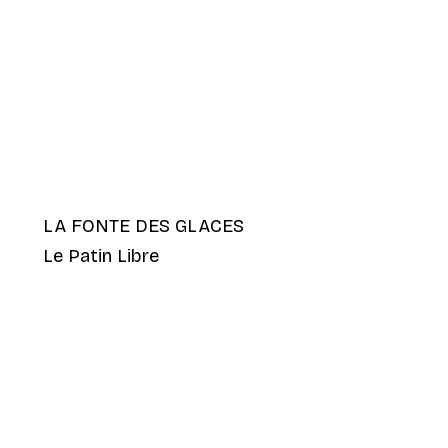
LA FONTE DES GLACES
Le Patin Libre